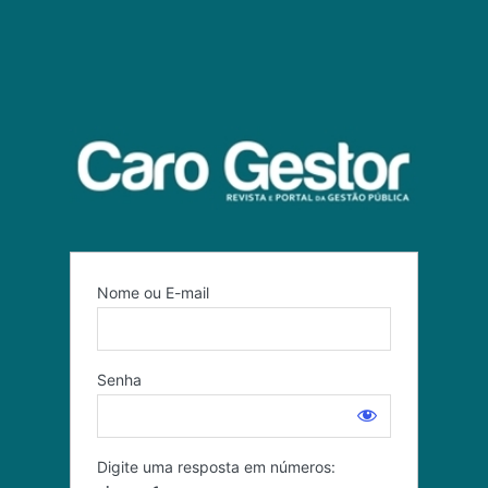
Nome ou E-mail
Senha
Digite uma resposta em números: