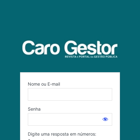
Nome ou E-mail
Senha
Digite uma resposta em números: