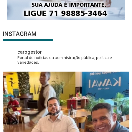
INSTAGRAM
carogestor
Portal de notícias da administração pública, política e
variedades.