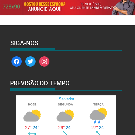
SIGA-NOS
facebook
twitter
instagram
PREVISÃO DO TEMPO