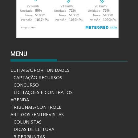
MENU
EDITAIS/OPORTUNIDADES
CAPTAÇÃO RECURSOS
CONCURSO
LICITAÇÕES E CONTRATOS
AGENDA
TRIBUNAIS/CONTROLE
ARTIGOS /ENTREVISTAS
COLUNISTAS
DICAS DE LEITURA
5 PERGUNTAS