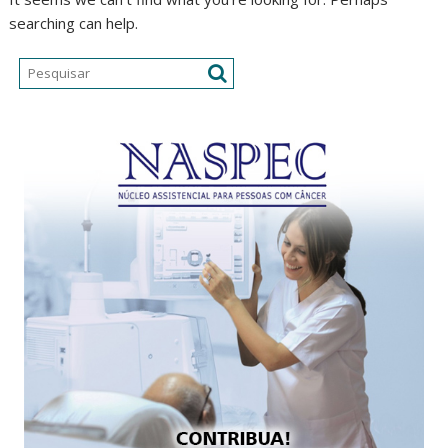
searching can help.