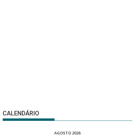
CALENDÁRIO
AGOSTO 2026