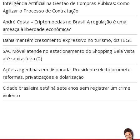
Inteligência Artificial na Gestão de Compras Públicas: Como
Agilizar o Processo de Contratação
André Costa – Criptomoedas no Brasil: A regulação é uma
ameaça à liberdade econômica?
Bahia mantém crescimento expressivo no turismo, diz IBGE
SAC Móvel atende no estacionamento do Shopping Bela Vista
até sexta-feira (2)
Ações argentinas em disparada: Presidente eleito promete
reformas, privatizações e dolarização
Cidade brasileira está há sete anos sem registrar um crime
violento