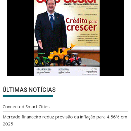
ÚLTIMAS NOTÍCIAS
Connected Smart Cities
Mercado financeiro reduz previsão da inflação para 4,56% em
2025