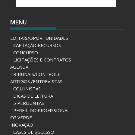
MENU
EDITAIS/OPORTUNIDADES
CAPTAÇÃO RECURSOS
CONCURSO
LICITAÇÕES E CONTRATOS
AGENDA
TRIBUNAIS/CONTROLE
ARTIGOS /ENTREVISTAS
COLUNISTAS
DICAS DE LEITURA
5 PERGUNTAS
PERFIL DO PROFISSIONAL
CG VERDE
INOVAÇÃO
CASES DE SUCESSO