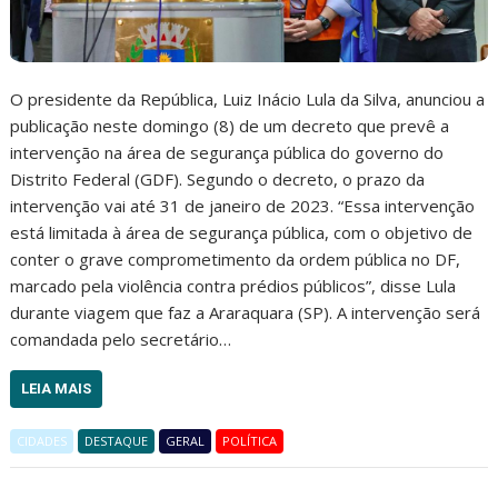
O presidente da República, Luiz Inácio Lula da Silva, anunciou a
publicação neste domingo (8) de um decreto que prevê a
intervenção na área de segurança pública do governo do
Distrito Federal (GDF). Segundo o decreto, o prazo da
intervenção vai até 31 de janeiro de 2023. “Essa intervenção
está limitada à área de segurança pública, com o objetivo de
conter o grave comprometimento da ordem pública no DF,
marcado pela violência contra prédios públicos”, disse Lula
durante viagem que faz a Araraquara (SP). A intervenção será
comandada pelo secretário…
LEIA MAIS
CIDADES
DESTAQUE
GERAL
POLÍTICA