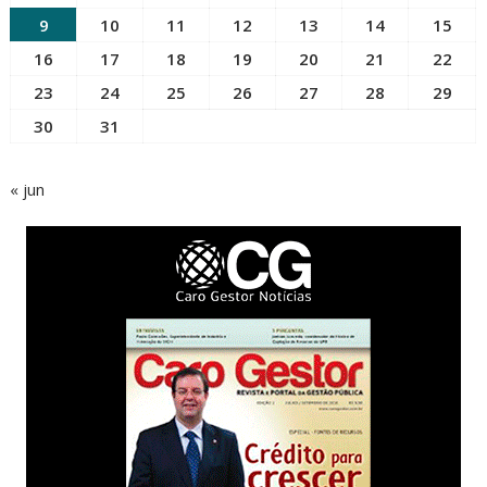
9
10
11
12
13
14
15
16
17
18
19
20
21
22
23
24
25
26
27
28
29
30
31
« jun