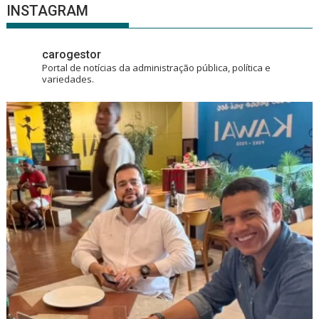
INSTAGRAM
carogestor
Portal de notícias da administração pública, política e
variedades.