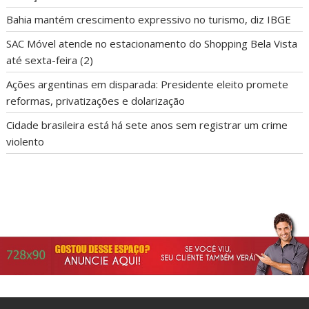
Bahia mantém crescimento expressivo no turismo, diz IBGE
SAC Móvel atende no estacionamento do Shopping Bela Vista
até sexta-feira (2)
Ações argentinas em disparada: Presidente eleito promete
reformas, privatizações e dolarização
Cidade brasileira está há sete anos sem registrar um crime
violento