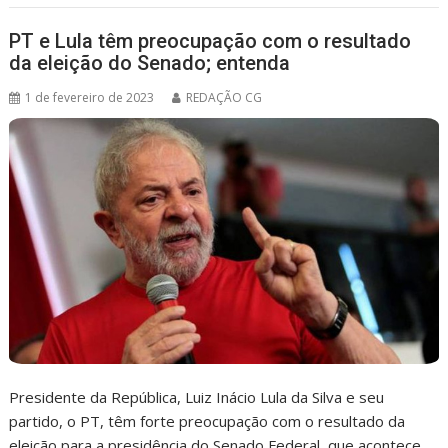
PT e Lula têm preocupação com o resultado
da eleição do Senado; entenda
1 de fevereiro de 2023
REDAÇÃO CG
Presidente da República, Luiz Inácio Lula da Silva e seu
partido, o PT, têm forte preocupação com o resultado da
eleição para a presidência do Senado Federal, que acontece