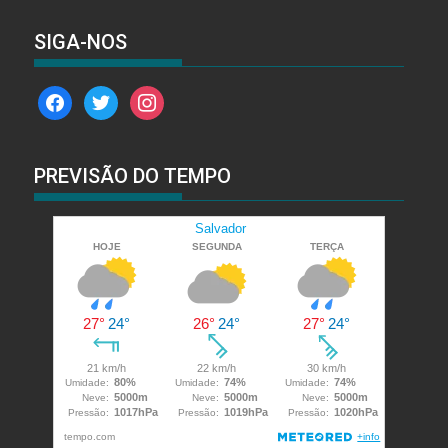
SIGA-NOS
facebook
twitter
instagram
PREVISÃO DO TEMPO