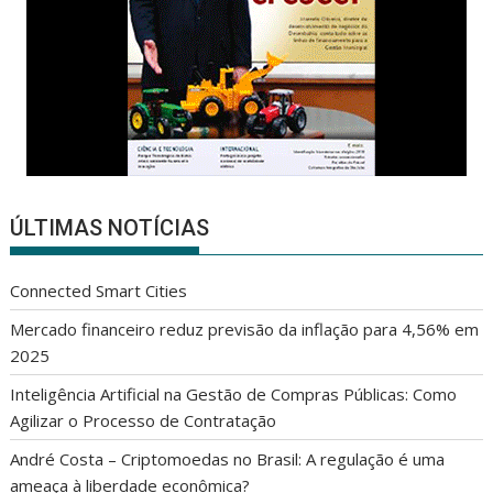
ÚLTIMAS NOTÍCIAS
Connected Smart Cities
Mercado financeiro reduz previsão da inflação para 4,56% em
2025
Inteligência Artificial na Gestão de Compras Públicas: Como
Agilizar o Processo de Contratação
André Costa – Criptomoedas no Brasil: A regulação é uma
ameaça à liberdade econômica?