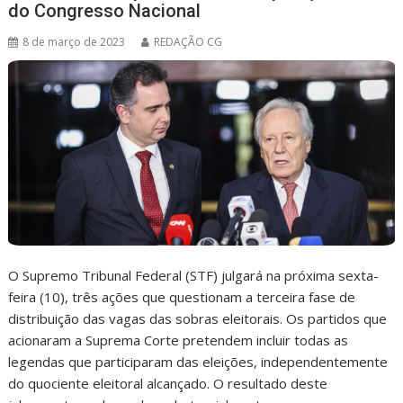
do Congresso Nacional
8 de março de 2023
REDAÇÃO CG
O Supremo Tribunal Federal (STF) julgará na próxima sexta-
feira (10), três ações que questionam a terceira fase de
distribuição das vagas das sobras eleitorais. Os partidos que
acionaram a Suprema Corte pretendem incluir todas as
legendas que participaram das eleições, independentemente
do quociente eleitoral alcançado. O resultado deste