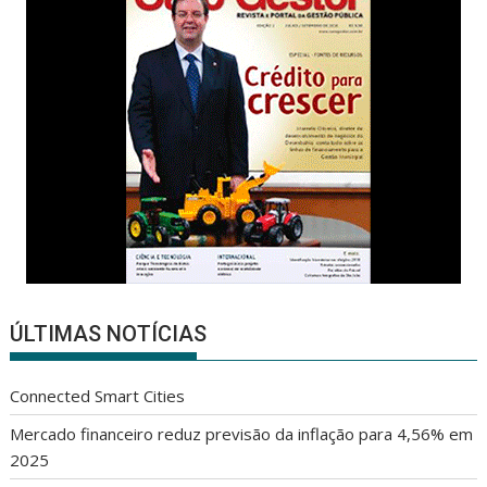
ÚLTIMAS NOTÍCIAS
Connected Smart Cities
Mercado financeiro reduz previsão da inflação para 4,56% em
2025