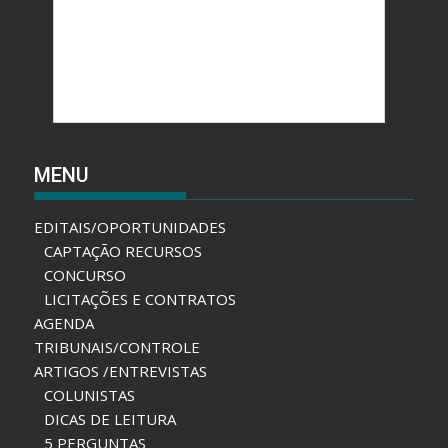
MENU
EDITAIS/OPORTUNIDADES
CAPTAÇÃO RECURSOS
CONCURSO
LICITAÇÕES E CONTRATOS
AGENDA
TRIBUNAIS/CONTROLE
ARTIGOS /ENTREVISTAS
COLUNISTAS
DICAS DE LEITURA
5 PERGUNTAS