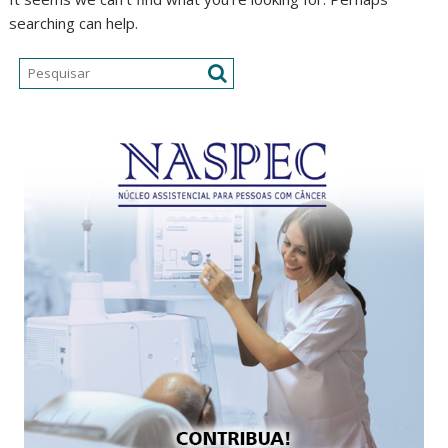
searching can help.