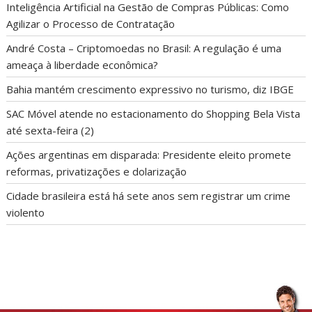
Inteligência Artificial na Gestão de Compras Públicas: Como
Agilizar o Processo de Contratação
André Costa – Criptomoedas no Brasil: A regulação é uma
ameaça à liberdade econômica?
Bahia mantém crescimento expressivo no turismo, diz IBGE
SAC Móvel atende no estacionamento do Shopping Bela Vista
até sexta-feira (2)
Ações argentinas em disparada: Presidente eleito promete
reformas, privatizações e dolarização
Cidade brasileira está há sete anos sem registrar um crime
violento