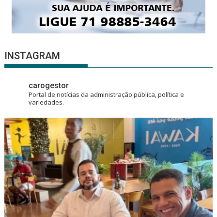
INSTAGRAM
carogestor
Portal de notícias da administração pública, política e
variedades.