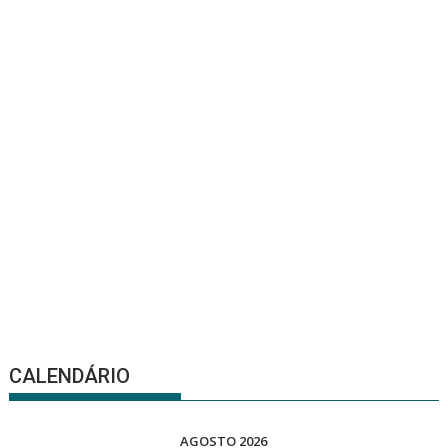
CALENDÁRIO
AGOSTO 2026