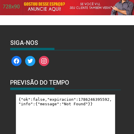
SIGA-NOS
facebook
twitter
instagram
PREVISÃO DO TEMPO