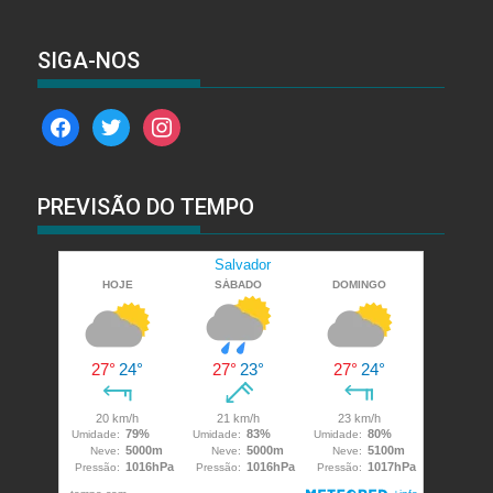
SIGA-NOS
facebook
twitter
instagram
PREVISÃO DO TEMPO