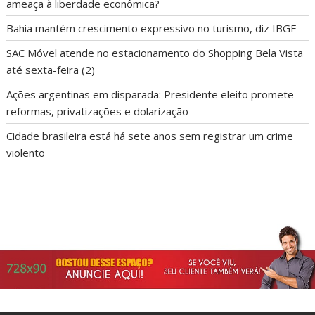
ameaça à liberdade econômica?
Bahia mantém crescimento expressivo no turismo, diz IBGE
SAC Móvel atende no estacionamento do Shopping Bela Vista
até sexta-feira (2)
Ações argentinas em disparada: Presidente eleito promete
reformas, privatizações e dolarização
Cidade brasileira está há sete anos sem registrar um crime
violento