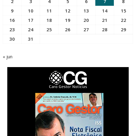
2
3
4
5
6
7
8
9
10
11
12
13
14
15
16
17
18
19
20
21
22
23
24
25
26
27
28
29
30
31
« jun