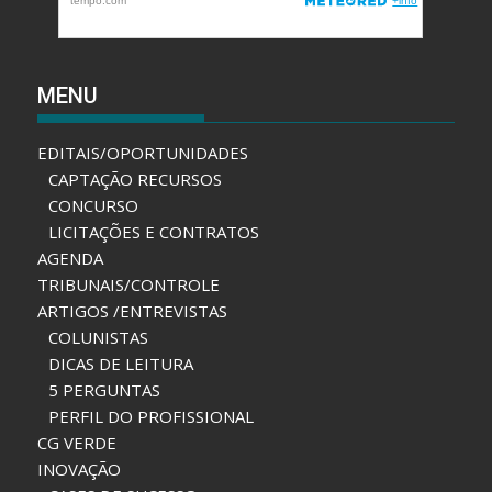
MENU
EDITAIS/OPORTUNIDADES
CAPTAÇÃO RECURSOS
CONCURSO
LICITAÇÕES E CONTRATOS
AGENDA
TRIBUNAIS/CONTROLE
ARTIGOS /ENTREVISTAS
COLUNISTAS
DICAS DE LEITURA
5 PERGUNTAS
PERFIL DO PROFISSIONAL
CG VERDE
INOVAÇÃO