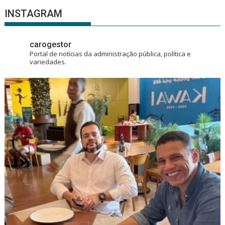
INSTAGRAM
carogestor
Portal de notícias da administração pública, política e
variedades.