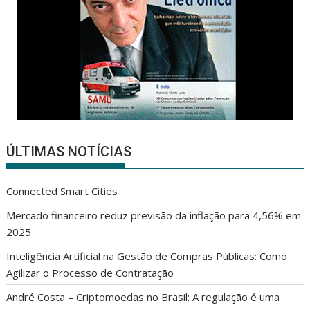
ÚLTIMAS NOTÍCIAS
Connected Smart Cities
Mercado financeiro reduz previsão da inflação para 4,56% em
2025
Inteligência Artificial na Gestão de Compras Públicas: Como
Agilizar o Processo de Contratação
André Costa – Criptomoedas no Brasil: A regulação é uma