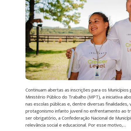
Continuam abertas as inscrições para os Municípios
Ministério Público do Trabalho (MPT), a iniciativa ab
nas escolas públicas e, dentre diversas finalidades, 
protagonismo infanto juvenil no enfrentamento ao tra
ser obrigatório, a Confederação Nacional de Municí
relevância social e educacional. Por esse motivo,…