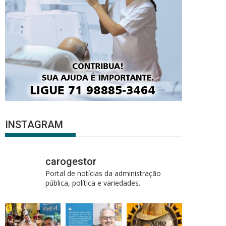
INSTAGRAM
carogestor
Portal de notícias da administração
pública, política e variedades.