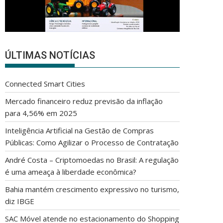
ÚLTIMAS NOTÍCIAS
Connected Smart Cities
Mercado financeiro reduz previsão da inflação
para 4,56% em 2025
Inteligência Artificial na Gestão de Compras
Públicas: Como Agilizar o Processo de Contratação
André Costa – Criptomoedas no Brasil: A regulação
é uma ameaça à liberdade econômica?
Bahia mantém crescimento expressivo no turismo,
diz IBGE
SAC Móvel atende no estacionamento do Shopping