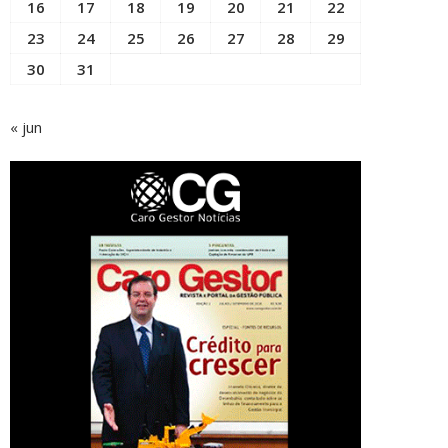
16
17
18
19
20
21
22
23
24
25
26
27
28
29
30
31
« jun