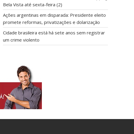
Bela Vista até sexta-feira (2)
Ações argentinas em disparada: Presidente eleito
promete reformas, privatizações e dolarização
Cidade brasileira está há sete anos sem registrar
um crime violento