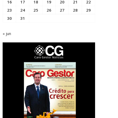
16
17
18
19
20
21
22
23
24
25
26
27
28
29
30
31
« jun