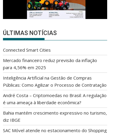
ÚLTIMAS NOTÍCIAS
Connected Smart Cities
Mercado financeiro reduz previsão da inflação
para 4,56% em 2025
Inteligência Artificial na Gestão de Compras
Públicas: Como Agilizar o Processo de Contratação
André Costa – Criptomoedas no Brasil: A regulação
é uma ameaça à liberdade econômica?
Bahia mantém crescimento expressivo no turismo,
diz IBGE
SAC Móvel atende no estacionamento do Shopping