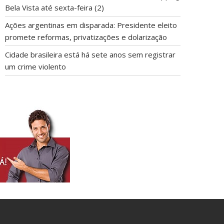
Bela Vista até sexta-feira (2)
Ações argentinas em disparada: Presidente eleito
promete reformas, privatizações e dolarização
Cidade brasileira está há sete anos sem registrar
um crime violento