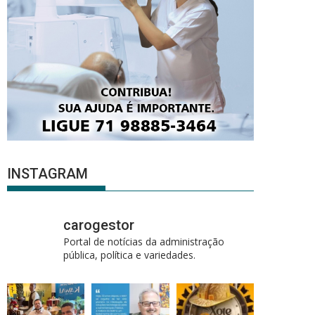
INSTAGRAM
carogestor
Portal de notícias da administração
pública, política e variedades.