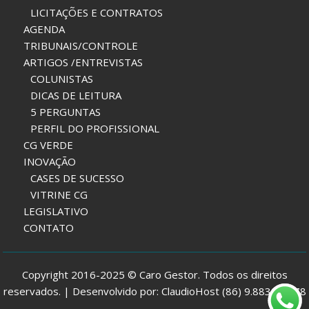
LICITAÇÕES E CONTRATOS
AGENDA
TRIBUNAIS/CONTROLE
ARTIGOS /ENTREVISTAS
COLUNISTAS
DICAS DE LEITURA
5 PERGUNTAS
PERFIL DO PROFISSIONAL
CG VERDE
INOVAÇÃO
CASES DE SUCESSO
VITRINE CG
LEGISLATIVO
CONTATO
Copyright 2016-2025 © Caro Gestor. Todos os direitos
reservados. | Desenvolvido por: ClaudioHost (86) 9.8832-7978