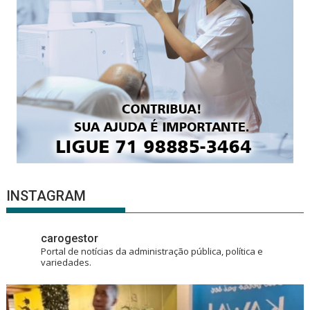
INSTAGRAM
carogestor
Portal de notícias da administração pública, política e
variedades.