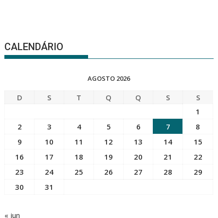
CALENDÁRIO
AGOSTO 2026
D
S
T
Q
Q
S
S
1
2
3
4
5
6
7
8
9
10
11
12
13
14
15
16
17
18
19
20
21
22
23
24
25
26
27
28
29
30
31
« jun