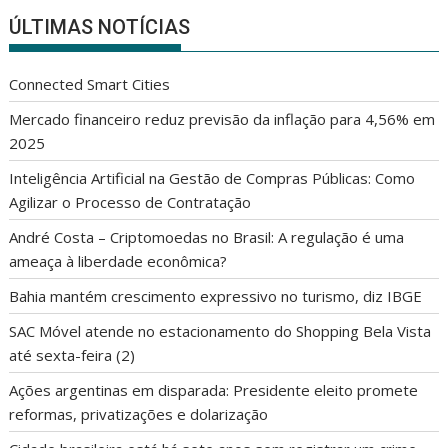
ÚLTIMAS NOTÍCIAS
Connected Smart Cities
Mercado financeiro reduz previsão da inflação para 4,56% em
2025
Inteligência Artificial na Gestão de Compras Públicas: Como
Agilizar o Processo de Contratação
André Costa – Criptomoedas no Brasil: A regulação é uma
ameaça à liberdade econômica?
Bahia mantém crescimento expressivo no turismo, diz IBGE
SAC Móvel atende no estacionamento do Shopping Bela Vista
até sexta-feira (2)
Ações argentinas em disparada: Presidente eleito promete
reformas, privatizações e dolarização