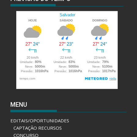
MENU
EDITAIS/OPORTUNIDADES
CAPTAÇÃO RECURSOS
CONCURSO