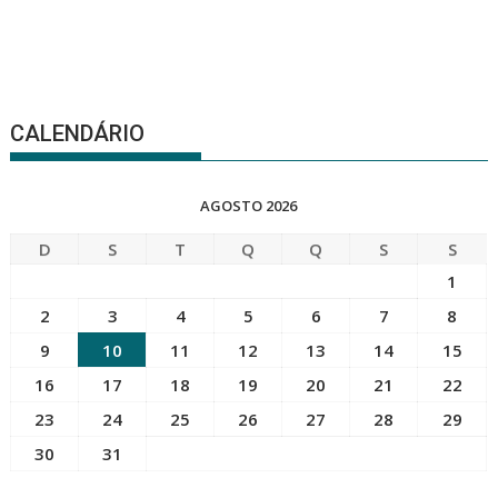
CALENDÁRIO
AGOSTO 2026
D
S
T
Q
Q
S
S
1
2
3
4
5
6
7
8
9
10
11
12
13
14
15
16
17
18
19
20
21
22
23
24
25
26
27
28
29
30
31