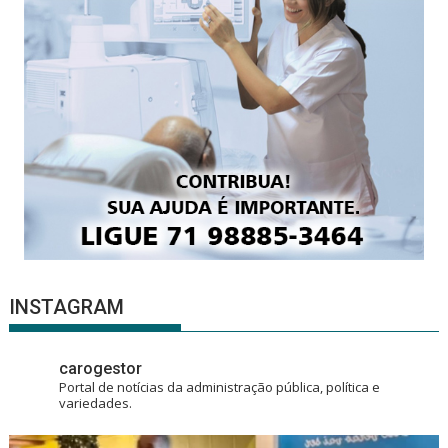
INSTAGRAM
carogestor
Portal de notícias da administração pública, política e
variedades.