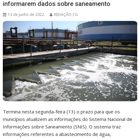
informarem dados sobre saneamento
13 de junho de 2022
REDAÇÃO CG
Termina nesta segunda-feira (13) o prazo para que os
municípios atualizem as informações do Sistema Nacional de
Informações sobre Saneamento (SNIS). O sistema traz
informações referentes a abastecimento de água,