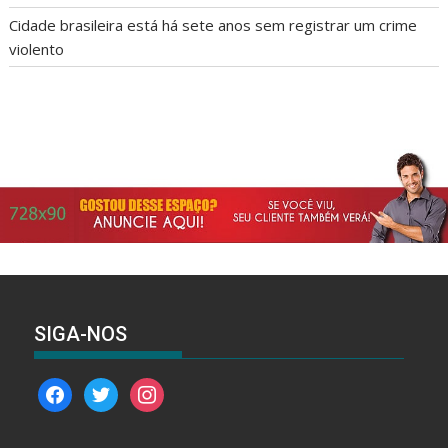
Cidade brasileira está há sete anos sem registrar um crime
violento
SIGA-NOS
facebook
twitter
instagram