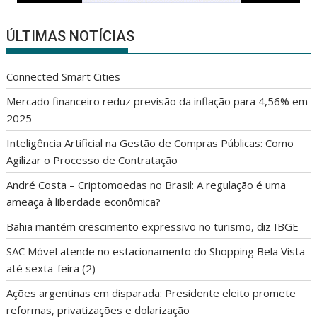
ÚLTIMAS NOTÍCIAS
Connected Smart Cities
Mercado financeiro reduz previsão da inflação para 4,56% em
2025
Inteligência Artificial na Gestão de Compras Públicas: Como
Agilizar o Processo de Contratação
André Costa – Criptomoedas no Brasil: A regulação é uma
ameaça à liberdade econômica?
Bahia mantém crescimento expressivo no turismo, diz IBGE
SAC Móvel atende no estacionamento do Shopping Bela Vista
até sexta-feira (2)
Ações argentinas em disparada: Presidente eleito promete
reformas, privatizações e dolarização