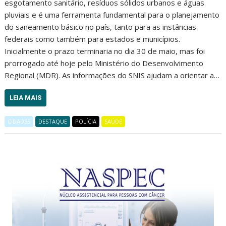
esgotamento sanitário, resíduos sólidos urbanos e águas
pluviais e é uma ferramenta fundamental para o planejamento
do saneamento básico no país, tanto para as instâncias
federais como também para estados e municípios.
Inicialmente o prazo terminaria no dia 30 de maio, mas foi
prorrogado até hoje pelo Ministério do Desenvolvimento
Regional (MDR). As informações do SNIS ajudam a orientar a…
LEIA MAIS
CIDADES
DESTAQUE
POLÍCIA
SAÚDE