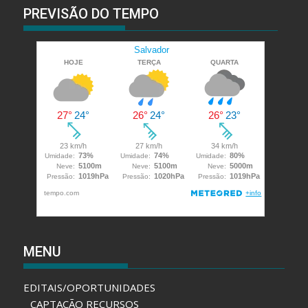
PREVISÃO DO TEMPO
MENU
EDITAIS/OPORTUNIDADES
CAPTAÇÃO RECURSOS