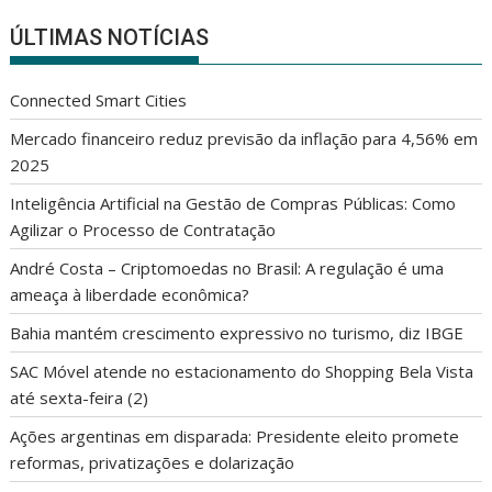
ÚLTIMAS NOTÍCIAS
Connected Smart Cities
Mercado financeiro reduz previsão da inflação para 4,56% em
2025
Inteligência Artificial na Gestão de Compras Públicas: Como
Agilizar o Processo de Contratação
André Costa – Criptomoedas no Brasil: A regulação é uma
ameaça à liberdade econômica?
Bahia mantém crescimento expressivo no turismo, diz IBGE
SAC Móvel atende no estacionamento do Shopping Bela Vista
até sexta-feira (2)
Ações argentinas em disparada: Presidente eleito promete
reformas, privatizações e dolarização