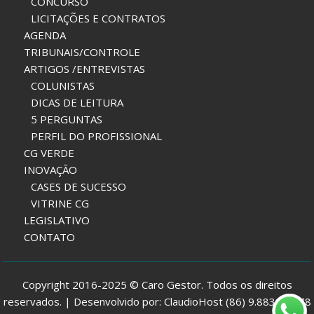
CONCURSO
LICITAÇÕES E CONTRATOS
AGENDA
TRIBUNAIS/CONTROLE
ARTIGOS /ENTREVISTAS
COLUNISTAS
DICAS DE LEITURA
5 PERGUNTAS
PERFIL DO PROFISSIONAL
CG VERDE
INOVAÇÃO
CASES DE SUCESSO
VITRINE CG
LEGISLATIVO
CONTATO
Copyright 2016-2025 © Caro Gestor. Todos os direitos
reservados. | Desenvolvido por: ClaudioHost (86) 9.8832-7978