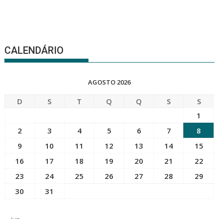
CALENDÁRIO
AGOSTO 2026
D
S
T
Q
Q
S
S
1
2
3
4
5
6
7
8
9
10
11
12
13
14
15
16
17
18
19
20
21
22
23
24
25
26
27
28
29
30
31