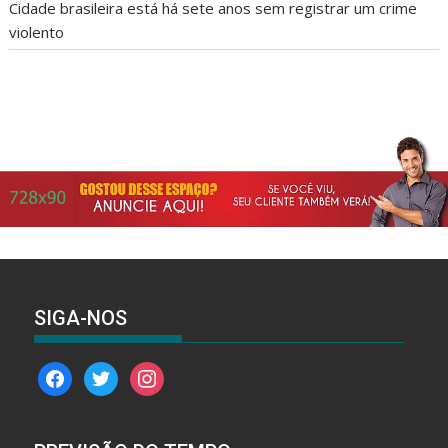
Cidade brasileira está há sete anos sem registrar um crime
violento
SIGA-NOS
facebook
twitter
instagram