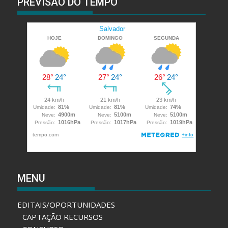
PREVISÃO DO TEMPO
MENU
EDITAIS/OPORTUNIDADES
CAPTAÇÃO RECURSOS