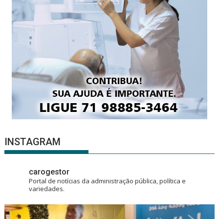
INSTAGRAM
carogestor
Portal de notícias da administração pública, política e
variedades.