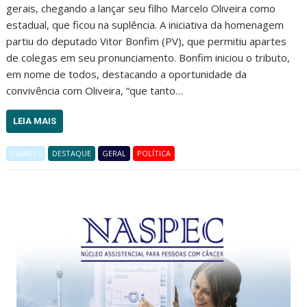
gerais, chegando a lançar seu filho Marcelo Oliveira como
estadual, que ficou na suplência. A iniciativa da homenagem
partiu do deputado Vitor Bonfim (PV), que permitiu apartes
de colegas em seu pronunciamento. Bonfim iniciou o tributo,
em nome de todos, destacando a oportunidade da
convivência com Oliveira, “que tanto…
LEIA MAIS
CIDADES
DESTAQUE
GERAL
POLÍTICA