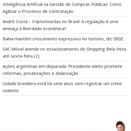
Inteligência Artificial na Gestão de Compras Públicas: Como
Agilizar o Processo de Contratação
André Costa – Criptomoedas no Brasil: A regulação é uma
ameaça à liberdade econômica?
Bahia mantém crescimento expressivo no turismo, diz IBGE
SAC Móvel atende no estacionamento do Shopping Bela Vista
até sexta-feira (2)
Ações argentinas em disparada: Presidente eleito promete
reformas, privatizações e dolarização
Cidade brasileira está há sete anos sem registrar um crime
violento