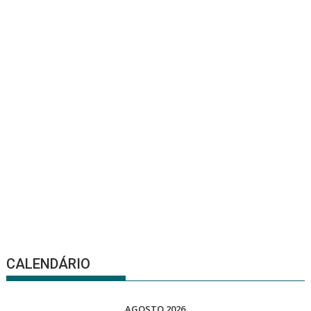
CALENDÁRIO
AGOSTO 2026