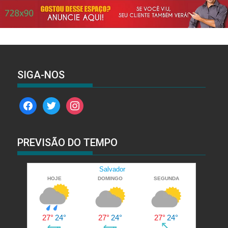
SIGA-NOS
facebook
twitter
instagram
PREVISÃO DO TEMPO