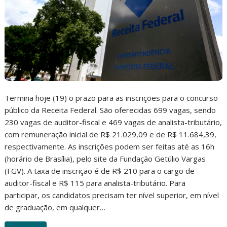
Termina hoje (19) o prazo para as inscrições para o concurso
público da Receita Federal. São oferecidas 699 vagas, sendo
230 vagas de auditor-fiscal e 469 vagas de analista-tributário,
com remuneração inicial de R$ 21.029,09 e de R$ 11.684,39,
respectivamente. As inscrições podem ser feitas até as 16h
(horário de Brasília), pelo site da Fundação Getúlio Vargas
(FGV). A taxa de inscrição é de R$ 210 para o cargo de
auditor-fiscal e R$ 115 para analista-tributário. Para
participar, os candidatos precisam ter nível superior, em nível
de graduação, em qualquer…