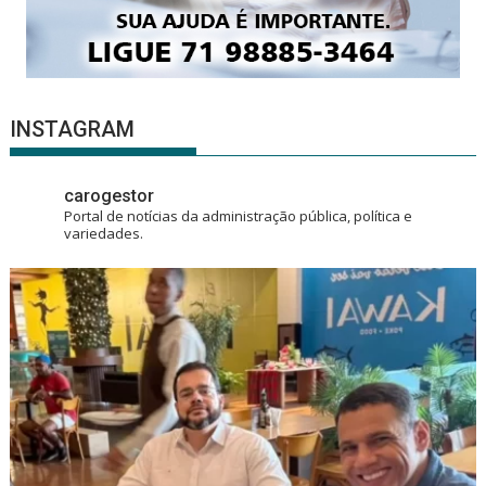
INSTAGRAM
carogestor
Portal de notícias da administração pública, política e
variedades.