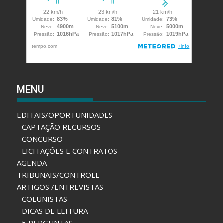
MENU
EDITAIS/OPORTUNIDADES
CAPTAÇÃO RECURSOS
CONCURSO
LICITAÇÕES E CONTRATOS
AGENDA
TRIBUNAIS/CONTROLE
ARTIGOS /ENTREVISTAS
COLUNISTAS
DICAS DE LEITURA
5 PERGUNTAS