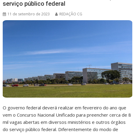
serviço público federal
11 de setembro de 2023
REDAÇÃO CG
O governo federal deverá realizar em fevereiro do ano que
vem o Concurso Nacional Unificado para preencher cerca de 8
mil vagas abertas em diversos ministérios e outros órgãos
do serviço público federal. Diferentemente do modo de