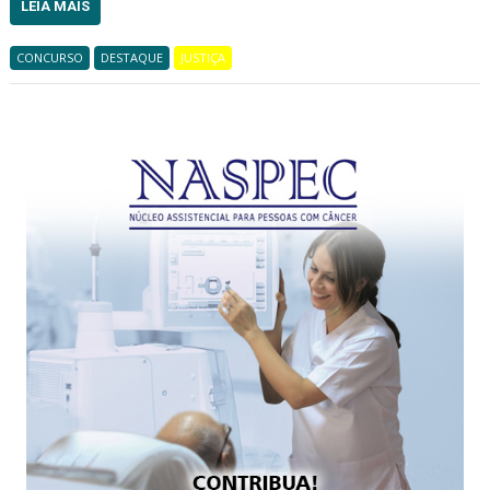
LEIA MAIS
CONCURSO
DESTAQUE
JUSTIÇA