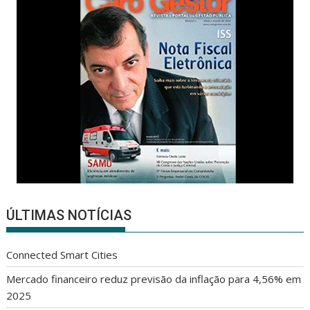
ÚLTIMAS NOTÍCIAS
Connected Smart Cities
Mercado financeiro reduz previsão da inflação para 4,56% em
2025