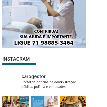
INSTAGRAM
carogestor
Portal de notícias da administração
pública, política e variedades.