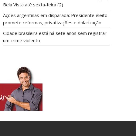
Bela Vista até sexta-feira (2)
Ações argentinas em disparada: Presidente eleito
promete reformas, privatizações e dolarização
Cidade brasileira está há sete anos sem registrar
um crime violento