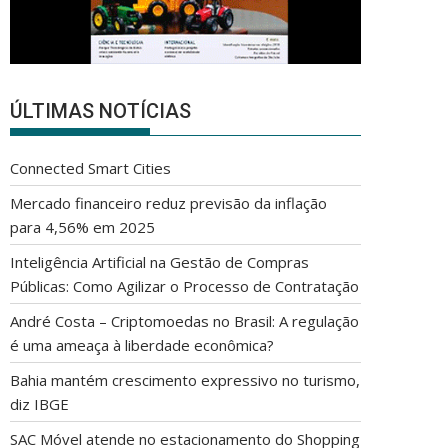
ÚLTIMAS NOTÍCIAS
Connected Smart Cities
Mercado financeiro reduz previsão da inflação
para 4,56% em 2025
Inteligência Artificial na Gestão de Compras
Públicas: Como Agilizar o Processo de Contratação
André Costa – Criptomoedas no Brasil: A regulação
é uma ameaça à liberdade econômica?
Bahia mantém crescimento expressivo no turismo,
diz IBGE
SAC Móvel atende no estacionamento do Shopping