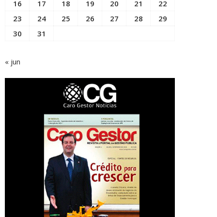
16
17
18
19
20
21
22
23
24
25
26
27
28
29
30
31
« jun