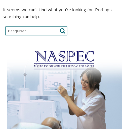
It seems we can’t find what you’re looking for. Perhaps
searching can help.