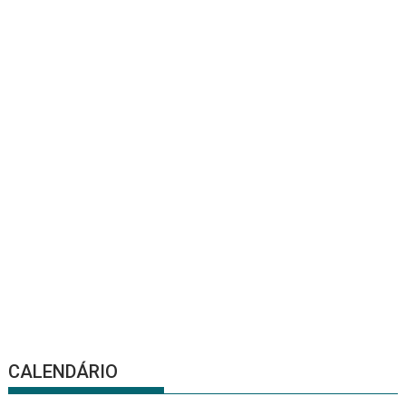
CALENDÁRIO