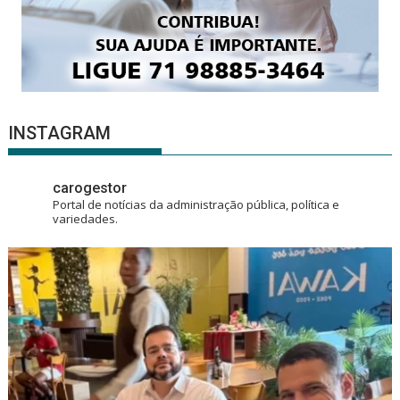
INSTAGRAM
carogestor
Portal de notícias da administração pública, política e
variedades.