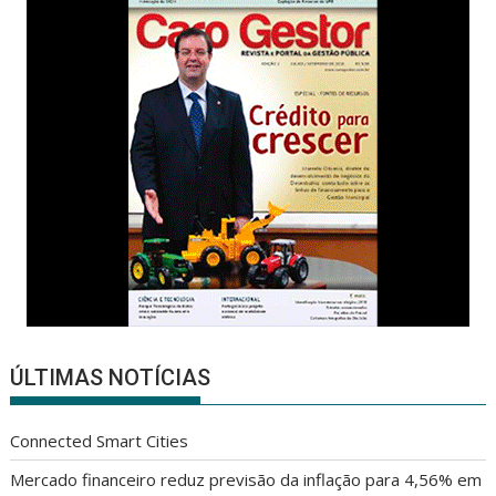
ÚLTIMAS NOTÍCIAS
Connected Smart Cities
Mercado financeiro reduz previsão da inflação para 4,56% em