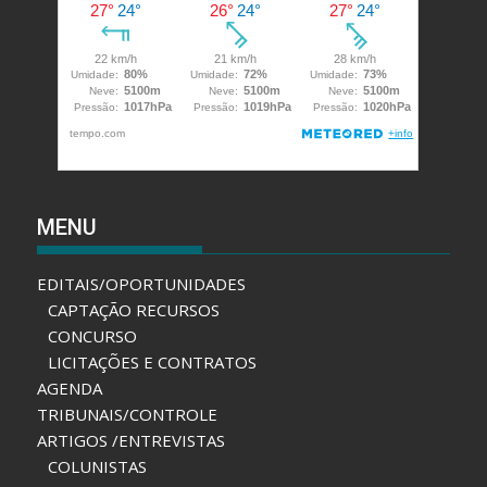
MENU
EDITAIS/OPORTUNIDADES
CAPTAÇÃO RECURSOS
CONCURSO
LICITAÇÕES E CONTRATOS
AGENDA
TRIBUNAIS/CONTROLE
ARTIGOS /ENTREVISTAS
COLUNISTAS