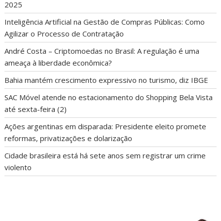
2025
Inteligência Artificial na Gestão de Compras Públicas: Como
Agilizar o Processo de Contratação
André Costa – Criptomoedas no Brasil: A regulação é uma
ameaça à liberdade econômica?
Bahia mantém crescimento expressivo no turismo, diz IBGE
SAC Móvel atende no estacionamento do Shopping Bela Vista
até sexta-feira (2)
Ações argentinas em disparada: Presidente eleito promete
reformas, privatizações e dolarização
Cidade brasileira está há sete anos sem registrar um crime
violento