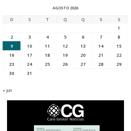
AGOSTO 2026
D
S
T
Q
Q
S
S
1
2
3
4
5
6
7
8
9
10
11
12
13
14
15
16
17
18
19
20
21
22
23
24
25
26
27
28
29
30
31
« jun