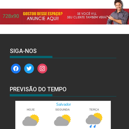
SIGA-NOS
facebook
twitter
instagram
PREVISÃO DO TEMPO