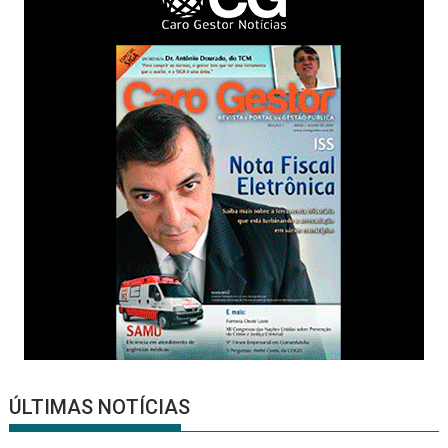
ÚLTIMAS NOTÍCIAS