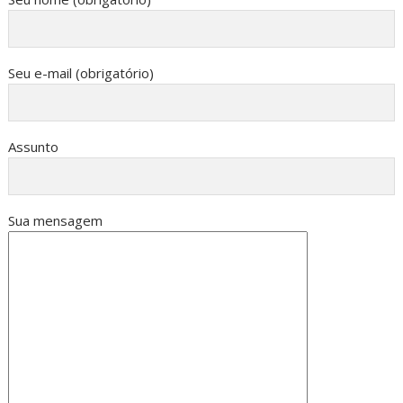
Seu e-mail (obrigatório)
Assunto
Sua mensagem