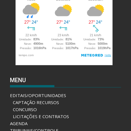
MENU
EDITAIS/OPORTUNIDADES
CAPTAÇÃO RECURSOS
CONCURSO
LICITAÇÕES E CONTRATOS
AGENDA
TRIBUNAIS/CONTROLE