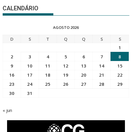
CALENDÁRIO
AGOSTO 2026
D
S
T
Q
Q
S
S
1
2
3
4
5
6
7
8
9
10
11
12
13
14
15
16
17
18
19
20
21
22
23
24
25
26
27
28
29
30
31
« jun