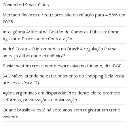
Connected Smart Cities
Mercado financeiro reduz previsão da inflação para 4,56% em
2025
Inteligência Artificial na Gestão de Compras Públicas: Como
Agilizar o Processo de Contratação
André Costa – Criptomoedas no Brasil: A regulação é uma
ameaça à liberdade econômica?
Bahia mantém crescimento expressivo no turismo, diz IBGE
SAC Móvel atende no estacionamento do Shopping Bela Vista
até sexta-feira (2)
Ações argentinas em disparada: Presidente eleito promete
reformas, privatizações e dolarização
Cidade brasileira está há sete anos sem registrar um crime
violento