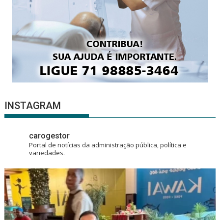
INSTAGRAM
carogestor
Portal de notícias da administração pública, política e
variedades.