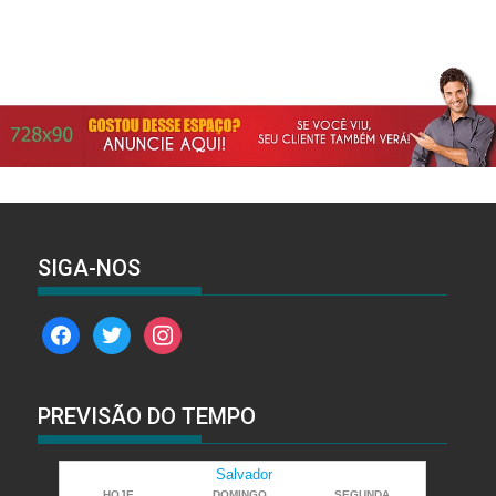
SIGA-NOS
facebook
twitter
instagram
PREVISÃO DO TEMPO