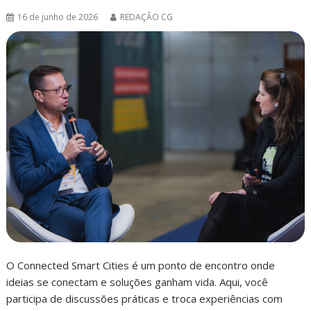
16 de junho de 2026
REDAÇÃO CG
O Connected Smart Cities é um ponto de encontro onde
ideias se conectam e soluções ganham vida. Aqui, você
participa de discussões práticas e troca experiências com