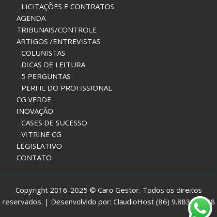
LICITAÇÕES E CONTRATOS
AGENDA
TRIBUNAIS/CONTROLE
ARTIGOS /ENTREVISTAS
COLUNISTAS
DICAS DE LEITURA
5 PERGUNTAS
PERFIL DO PROFISSIONAL
CG VERDE
INOVAÇÃO
CASES DE SUCESSO
VITRINE CG
LEGISLATIVO
CONTATO
Copyright 2016-2025 © Caro Gestor. Todos os direitos
reservados. | Desenvolvido por: ClaudioHost (86) 9.8832-7978