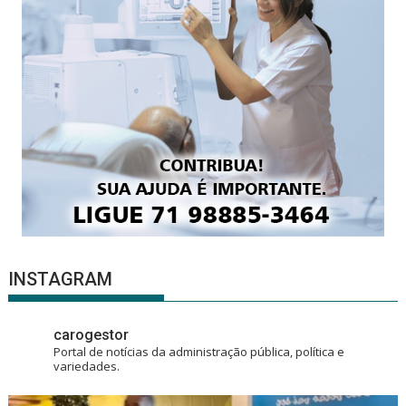
INSTAGRAM
carogestor
Portal de notícias da administração pública, política e
variedades.