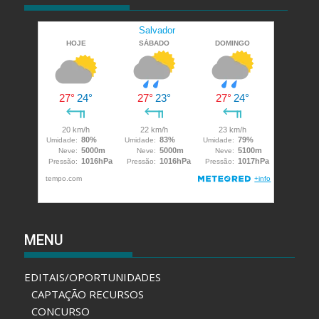
MENU
EDITAIS/OPORTUNIDADES
CAPTAÇÃO RECURSOS
CONCURSO