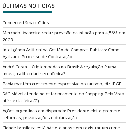
ÚLTIMAS NOTÍCIAS
Connected Smart Cities
Mercado financeiro reduz previsão da inflação para 4,56% em
2025
Inteligência Artificial na Gestão de Compras Públicas: Como
Agilizar o Processo de Contratação
André Costa – Criptomoedas no Brasil: A regulação é uma
ameaça à liberdade econômica?
Bahia mantém crescimento expressivo no turismo, diz IBGE
SAC Móvel atende no estacionamento do Shopping Bela Vista
até sexta-feira (2)
Ações argentinas em disparada: Presidente eleito promete
reformas, privatizações e dolarização
Cidade brasileira está há sete anos sem registrar um crime