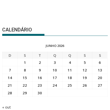
CALENDÁRIO
JUNHO 2026
D
S
T
Q
Q
S
S
1
2
3
4
5
6
7
8
9
10
11
12
13
14
15
16
17
18
19
20
21
22
23
24
25
26
27
28
29
30
« out