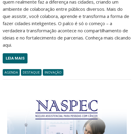
quem realmente faz a diferença nas cidades, criando um
ambiente de colaboração entre públicos diversos. Mais do
que assistir, você colabora, aprende e transforma a forma de
fazer cidades inteligentes. O palco é só o começo – a
verdadeira transformação acontece no compartilhamento de
ideias e no fortalecimento de parcerias. Conheça mais clicando
aqui.
LEIA MAIS
AGENDA
DESTAQUE
INOVAÇÃO