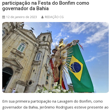
participação na Festa do Bonfim como
governador da Bahia
12 de janeiro de 2023
REDAÇÃO CG
Em sua primeira participação na Lavagem do Bonfim, como
governador da Bahia, Jerônimo Rodrigues esteve presente ao