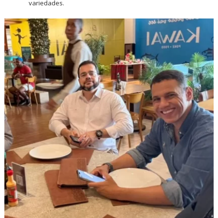
variedades.