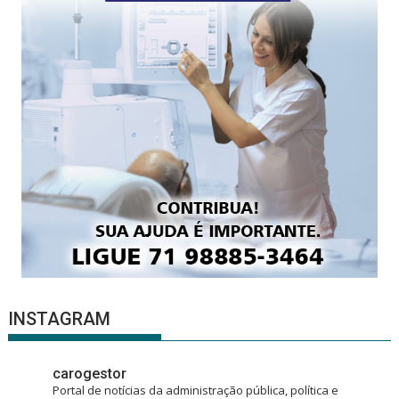
INSTAGRAM
carogestor
Portal de notícias da administração pública, política e