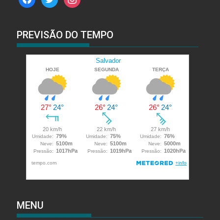
PREVISÃO DO TEMPO
MENU