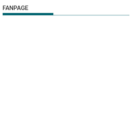
FANPAGE