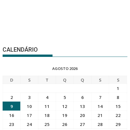
CALENDÁRIO
AGOSTO 2026
D
S
T
Q
Q
S
S
1
2
3
4
5
6
7
8
9
10
11
12
13
14
15
16
17
18
19
20
21
22
23
24
25
26
27
28
29