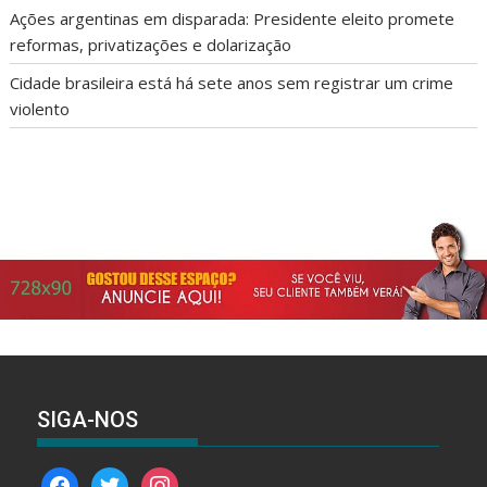
Ações argentinas em disparada: Presidente eleito promete
reformas, privatizações e dolarização
Cidade brasileira está há sete anos sem registrar um crime
violento
SIGA-NOS
facebook
twitter
instagram