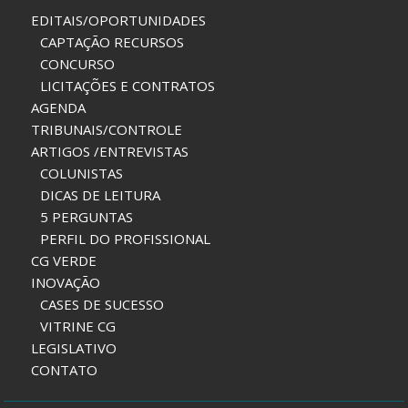
EDITAIS/OPORTUNIDADES
CAPTAÇÃO RECURSOS
CONCURSO
LICITAÇÕES E CONTRATOS
AGENDA
TRIBUNAIS/CONTROLE
ARTIGOS /ENTREVISTAS
COLUNISTAS
DICAS DE LEITURA
5 PERGUNTAS
PERFIL DO PROFISSIONAL
CG VERDE
INOVAÇÃO
CASES DE SUCESSO
VITRINE CG
LEGISLATIVO
CONTATO