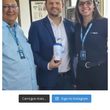
Carregue mais...
Siga no Instagram