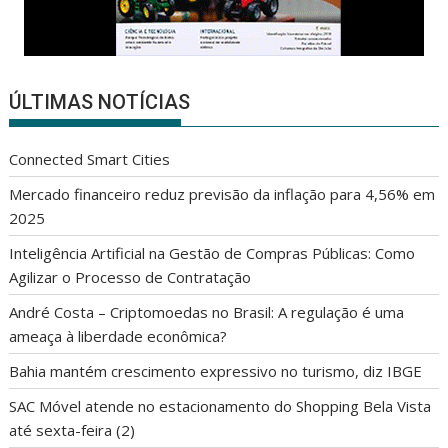
ÚLTIMAS NOTÍCIAS
Connected Smart Cities
Mercado financeiro reduz previsão da inflação para 4,56% em
2025
Inteligência Artificial na Gestão de Compras Públicas: Como
Agilizar o Processo de Contratação
André Costa – Criptomoedas no Brasil: A regulação é uma
ameaça à liberdade econômica?
Bahia mantém crescimento expressivo no turismo, diz IBGE
SAC Móvel atende no estacionamento do Shopping Bela Vista
até sexta-feira (2)