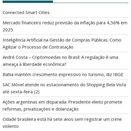
Connected Smart Cities
Mercado financeiro reduz previsão da inflação para 4,56% em
2025
Inteligência Artificial na Gestão de Compras Públicas: Como
Agilizar o Processo de Contratação
André Costa – Criptomoedas no Brasil: A regulação é uma
ameaça à liberdade econômica?
Bahia mantém crescimento expressivo no turismo, diz IBGE
SAC Móvel atende no estacionamento do Shopping Bela Vista
até sexta-feira (2)
Ações argentinas em disparada: Presidente eleito promete
reformas, privatizações e dolarização
Cidade brasileira está há sete anos sem registrar um crime
violento