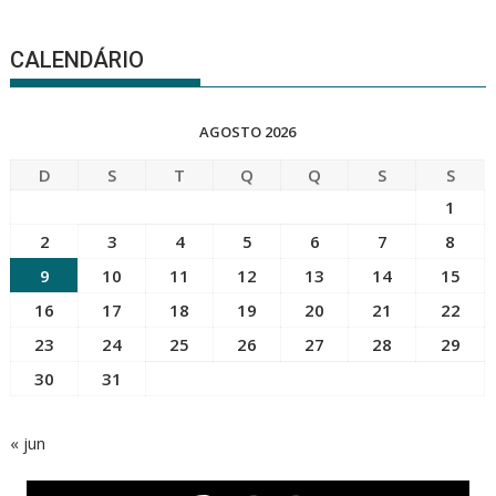
CALENDÁRIO
AGOSTO 2026
D
S
T
Q
Q
S
S
1
2
3
4
5
6
7
8
9
10
11
12
13
14
15
16
17
18
19
20
21
22
23
24
25
26
27
28
29
30
31
« jun