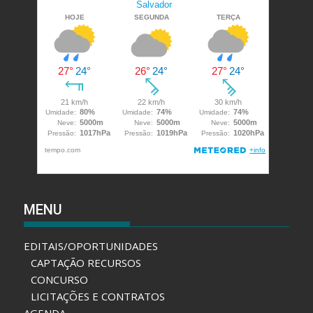
MENU
EDITAIS/OPORTUNIDADES
CAPTAÇÃO RECURSOS
CONCURSO
LICITAÇÕES E CONTRATOS