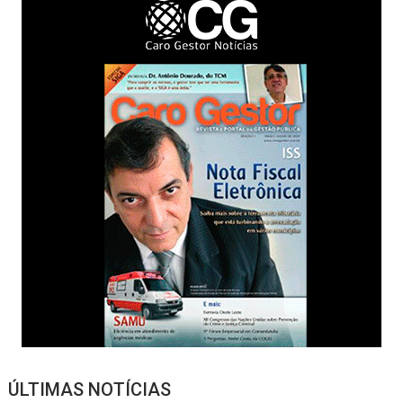
ÚLTIMAS NOTÍCIAS