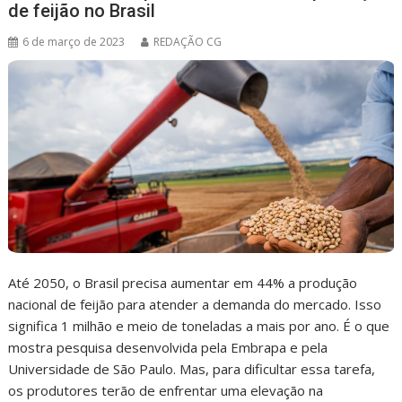
de feijão no Brasil
6 de março de 2023
REDAÇÃO CG
Até 2050, o Brasil precisa aumentar em 44% a produção
nacional de feijão para atender a demanda do mercado. Isso
significa 1 milhão e meio de toneladas a mais por ano. É o que
mostra pesquisa desenvolvida pela Embrapa e pela
Universidade de São Paulo. Mas, para dificultar essa tarefa,
os produtores terão de enfrentar uma elevação na