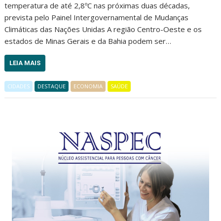
temperatura de até 2,8ºC nas próximas duas décadas,
prevista pelo Painel Intergovernamental de Mudanças
Climáticas das Nações Unidas A região Centro-Oeste e os
estados de Minas Gerais e da Bahia podem ser…
LEIA MAIS
CIDADES
DESTAQUE
ECONOMIA
SAÚDE