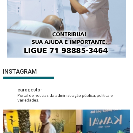
INSTAGRAM
carogestor
Portal de notícias da administração pública, política e
variedades.