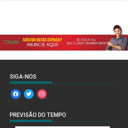
SIGA-NOS
facebook
twitter
instagram
PREVISÃO DO TEMPO