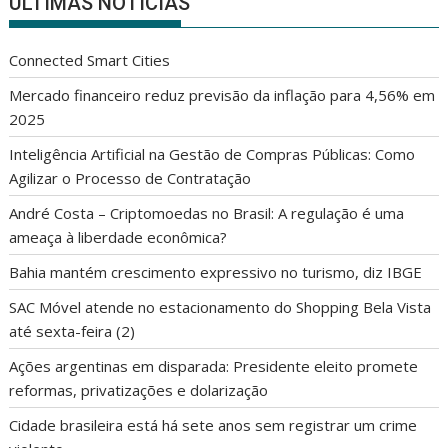
ÚLTIMAS NOTÍCIAS
Connected Smart Cities
Mercado financeiro reduz previsão da inflação para 4,56% em
2025
Inteligência Artificial na Gestão de Compras Públicas: Como
Agilizar o Processo de Contratação
André Costa – Criptomoedas no Brasil: A regulação é uma
ameaça à liberdade econômica?
Bahia mantém crescimento expressivo no turismo, diz IBGE
SAC Móvel atende no estacionamento do Shopping Bela Vista
até sexta-feira (2)
Ações argentinas em disparada: Presidente eleito promete
reformas, privatizações e dolarização
Cidade brasileira está há sete anos sem registrar um crime