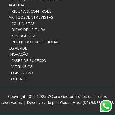
AGENDA
TRIBUNAIS/CONTROLE
ARTIGOS /ENTREVISTAS
COLUNISTAS
DICAS DE LEITURA
5 PERGUNTAS
PERFIL DO PROFISSIONAL
CG VERDE
INOVAÇÃO
CASES DE SUCESSO
VITRINE CG
LEGISLATIVO
CONTATO
Copyright 2016-2025 © Caro Gestor. Todos os direitos
reservados. | Desenvolvido por: ClaudioHost (86) 9.8832-7978