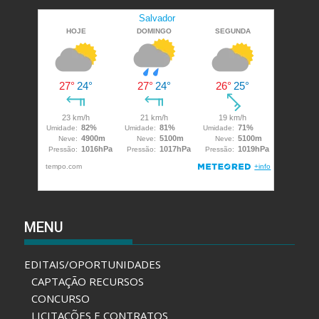
MENU
EDITAIS/OPORTUNIDADES
CAPTAÇÃO RECURSOS
CONCURSO
LICITAÇÕES E CONTRATOS