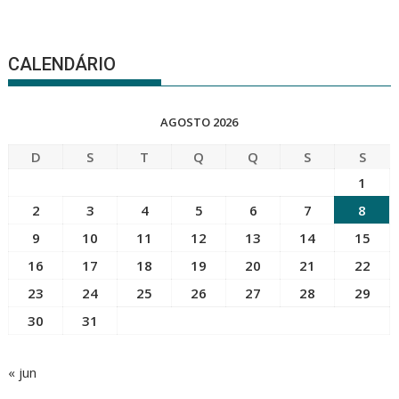
CALENDÁRIO
AGOSTO 2026
D
S
T
Q
Q
S
S
1
2
3
4
5
6
7
8
9
10
11
12
13
14
15
16
17
18
19
20
21
22
23
24
25
26
27
28
29
30
31
« jun