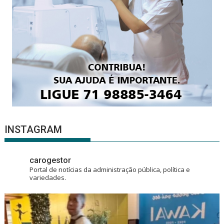
INSTAGRAM
carogestor
Portal de notícias da administração pública, política e
variedades.