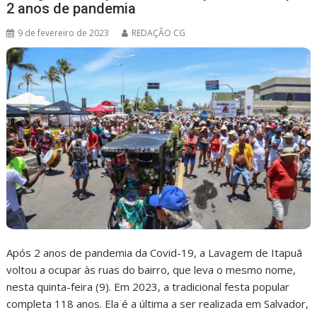
2 anos de pandemia
9 de fevereiro de 2023
REDAÇÃO CG
Após 2 anos de pandemia da Covid-19, a Lavagem de Itapuã
voltou a ocupar às ruas do bairro, que leva o mesmo nome,
nesta quinta-feira (9). Em 2023, a tradicional festa popular
completa 118 anos. Ela é a última a ser realizada em Salvador,