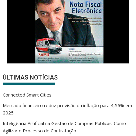
ÚLTIMAS NOTÍCIAS
Connected Smart Cities
Mercado financeiro reduz previsão da inflação para 4,56% em
2025
Inteligência Artificial na Gestão de Compras Públicas: Como
Agilizar o Processo de Contratação