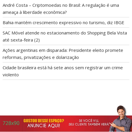
André Costa – Criptomoedas no Brasil: A regulação é uma
ameaça à liberdade econômica?
Bahia mantém crescimento expressivo no turismo, diz IBGE
SAC Móvel atende no estacionamento do Shopping Bela Vista
até sexta-feira (2)
Ações argentinas em disparada: Presidente eleito promete
reformas, privatizações e dolarização
Cidade brasileira está há sete anos sem registrar um crime
violento