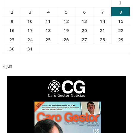
1
2
3
4
5
6
7
8
9
10
11
12
13
14
15
16
17
18
19
20
21
22
23
24
25
26
27
28
29
30
31
« jun