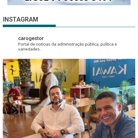
INSTAGRAM
carogestor
Portal de notícias da administração pública, política e
variedades.