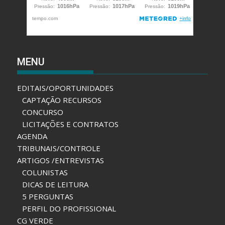
MENU
EDITAIS/OPORTUNIDADES
CAPTAÇÃO RECURSOS
CONCURSO
LICITAÇÕES E CONTRATOS
AGENDA
TRIBUNAIS/CONTROLE
ARTIGOS /ENTREVISTAS
COLUNISTAS
DICAS DE LEITURA
5 PERGUNTAS
PERFIL DO PROFISSIONAL
CG VERDE