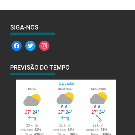
SIGA-NOS
facebook
twitter
instagram
PREVISÃO DO TEMPO