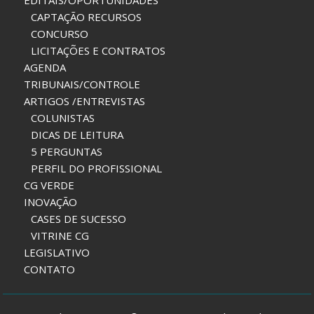
EDITAIS/OPORTUNIDADES
CAPTAÇÃO RECURSOS
CONCURSO
LICITAÇÕES E CONTRATOS
AGENDA
TRIBUNAIS/CONTROLE
ARTIGOS /ENTREVISTAS
COLUNISTAS
DICAS DE LEITURA
5 PERGUNTAS
PERFIL DO PROFISSIONAL
CG VERDE
INOVAÇÃO
CASES DE SUCESSO
VITRINE CG
LEGISLATIVO
CONTATO