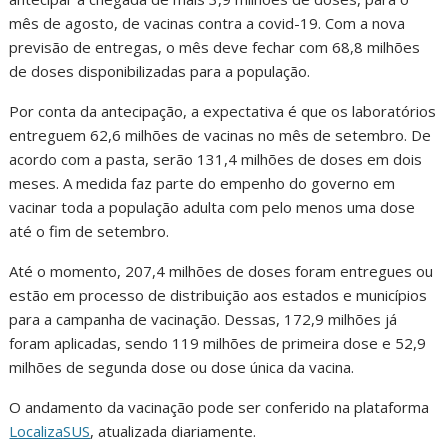
mês de agosto, de vacinas contra a covid-19. Com a nova
previsão de entregas, o mês deve fechar com 68,8 milhões
de doses disponibilizadas para a população.
Por conta da antecipação, a expectativa é que os laboratórios
entreguem 62,6 milhões de vacinas no mês de setembro. De
acordo com a pasta, serão 131,4 milhões de doses em dois
meses. A medida faz parte do empenho do governo em
vacinar toda a população adulta com pelo menos uma dose
até o fim de setembro.
Até o momento, 207,4 milhões de doses foram entregues ou
estão em processo de distribuição aos estados e municípios
para a campanha de vacinação. Dessas, 172,9 milhões já
foram aplicadas, sendo 119 milhões de primeira dose e 52,9
milhões de segunda dose ou dose única da vacina.
O andamento da vacinação pode ser conferido na plataforma
LocalizaSUS
, atualizada diariamente.