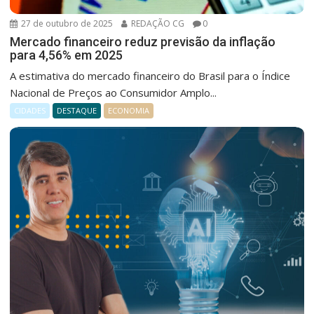
27 de outubro de 2025
REDAÇÃO CG
0
Mercado financeiro reduz previsão da inflação
para 4,56% em 2025
A estimativa do mercado financeiro do Brasil para o Índice
Nacional de Preços ao Consumidor Amplo...
CIDADES
DESTAQUE
ECONOMIA