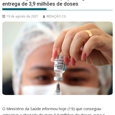
entrega de 3,9 milhões de doses
19 de agosto de 2021
REDAÇÃO CG
O Ministério da Saúde informou hoje (19) que conseguiu
antecipar a chegada de mais 3,9 milhões de doses, para o