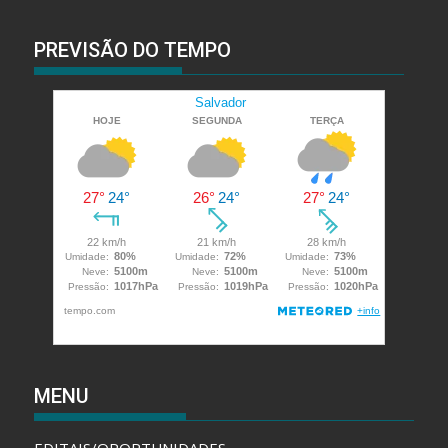
PREVISÃO DO TEMPO
MENU