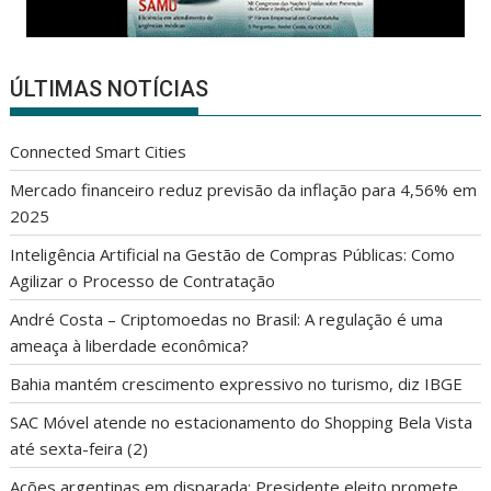
ÚLTIMAS NOTÍCIAS
Connected Smart Cities
Mercado financeiro reduz previsão da inflação para 4,56% em
2025
Inteligência Artificial na Gestão de Compras Públicas: Como
Agilizar o Processo de Contratação
André Costa – Criptomoedas no Brasil: A regulação é uma
ameaça à liberdade econômica?
Bahia mantém crescimento expressivo no turismo, diz IBGE
SAC Móvel atende no estacionamento do Shopping Bela Vista
até sexta-feira (2)
Ações argentinas em disparada: Presidente eleito promete