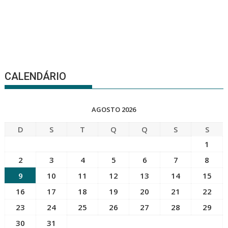
CALENDÁRIO
AGOSTO 2026
D
S
T
Q
Q
S
S
1
2
3
4
5
6
7
8
9
10
11
12
13
14
15
16
17
18
19
20
21
22
23
24
25
26
27
28
29
30
31