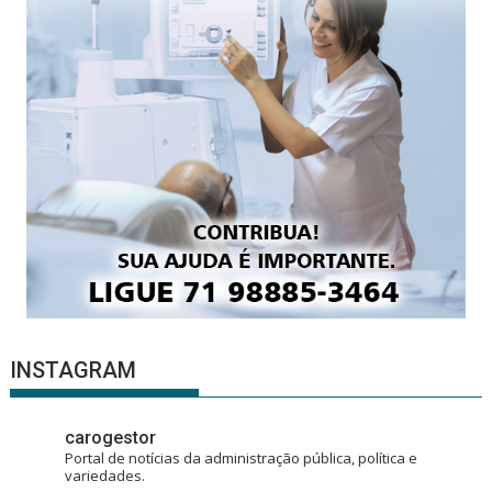
INSTAGRAM
carogestor
Portal de notícias da administração pública, política e
variedades.