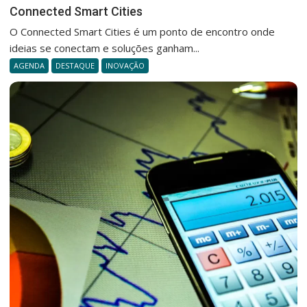
Connected Smart Cities
O Connected Smart Cities é um ponto de encontro onde
ideias se conectam e soluções ganham...
AGENDA
DESTAQUE
INOVAÇÃO