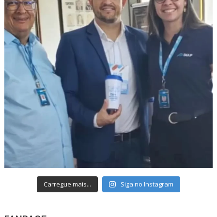
Carregue mais...
Siga no Instagram