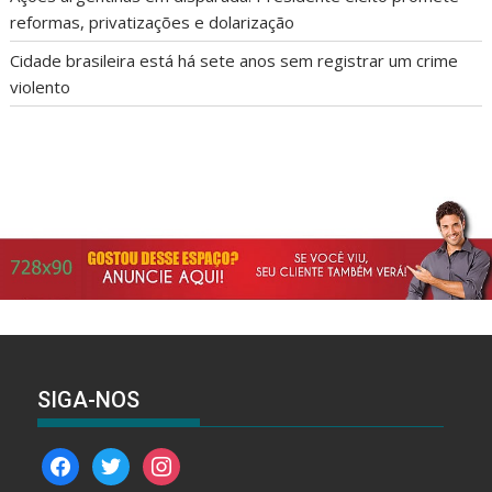
reformas, privatizações e dolarização
Cidade brasileira está há sete anos sem registrar um crime
violento
SIGA-NOS
facebook
twitter
instagram