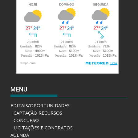
MENU
EDITAIS/OPORTUNIDADES
CAPTAÇÃO RECURSOS
CONCURSO
LICITAÇÕES E CONTRATOS
AGENDA