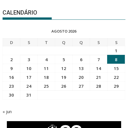
CALENDÁRIO
AGOSTO 2026
D
S
T
Q
Q
S
S
1
2
3
4
5
6
7
8
9
10
11
12
13
14
15
16
17
18
19
20
21
22
23
24
25
26
27
28
29
30
31
« jun