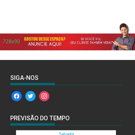
SIGA-NOS
facebook
twitter
instagram
PREVISÃO DO TEMPO