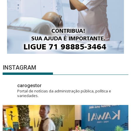
INSTAGRAM
carogestor
Portal de notícias da administração pública, política e
variedades.