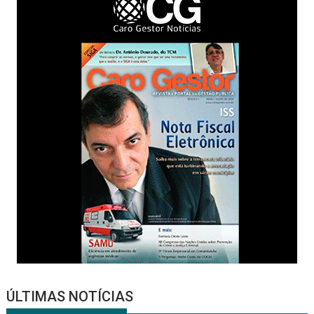
ÚLTIMAS NOTÍCIAS