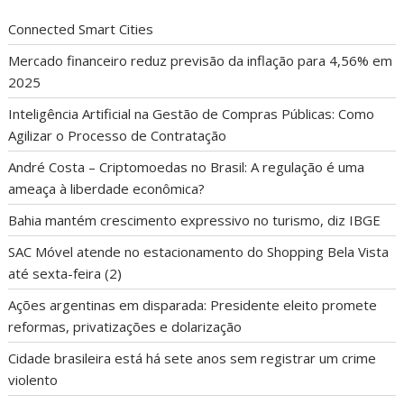
Connected Smart Cities
Mercado financeiro reduz previsão da inflação para 4,56% em
2025
Inteligência Artificial na Gestão de Compras Públicas: Como
Agilizar o Processo de Contratação
André Costa – Criptomoedas no Brasil: A regulação é uma
ameaça à liberdade econômica?
Bahia mantém crescimento expressivo no turismo, diz IBGE
SAC Móvel atende no estacionamento do Shopping Bela Vista
até sexta-feira (2)
Ações argentinas em disparada: Presidente eleito promete
reformas, privatizações e dolarização
Cidade brasileira está há sete anos sem registrar um crime
violento