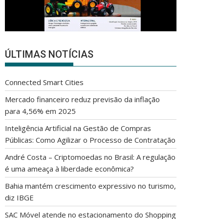
ÚLTIMAS NOTÍCIAS
Connected Smart Cities
Mercado financeiro reduz previsão da inflação
para 4,56% em 2025
Inteligência Artificial na Gestão de Compras
Públicas: Como Agilizar o Processo de Contratação
André Costa – Criptomoedas no Brasil: A regulação
é uma ameaça à liberdade econômica?
Bahia mantém crescimento expressivo no turismo,
diz IBGE
SAC Móvel atende no estacionamento do Shopping