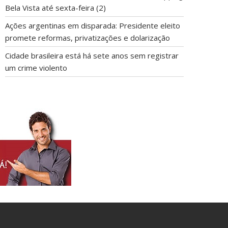
Bela Vista até sexta-feira (2)
Ações argentinas em disparada: Presidente eleito
promete reformas, privatizações e dolarização
Cidade brasileira está há sete anos sem registrar
um crime violento