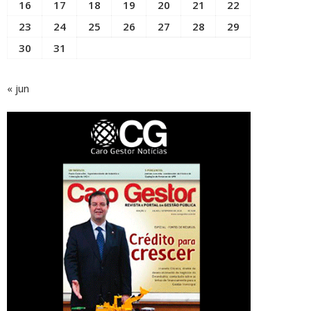
16
17
18
19
20
21
22
23
24
25
26
27
28
29
30
31
« jun