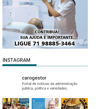
INSTAGRAM
carogestor
Portal de notícias da administração
pública, política e variedades.