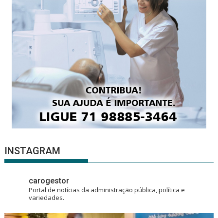
INSTAGRAM
carogestor
Portal de notícias da administração pública, política e
variedades.