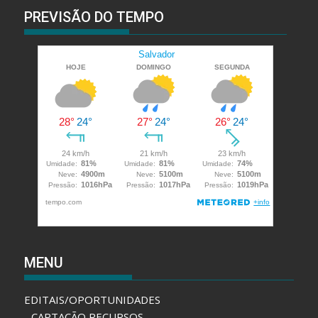
PREVISÃO DO TEMPO
MENU
EDITAIS/OPORTUNIDADES
CAPTAÇÃO RECURSOS