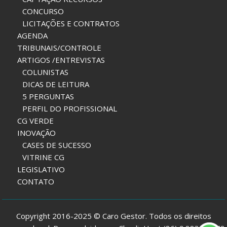
CONCURSO
LICITAÇÕES E CONTRATOS
AGENDA
TRIBUNAIS/CONTROLE
ARTIGOS /ENTREVISTAS
COLUNISTAS
DICAS DE LEITURA
5 PERGUNTAS
PERFIL DO PROFISSIONAL
CG VERDE
INOVAÇÃO
CASES DE SUCESSO
VITRINE CG
LEGISLATIVO
CONTATO
Copyright 2016-2025 © Caro Gestor. Todos os direitos