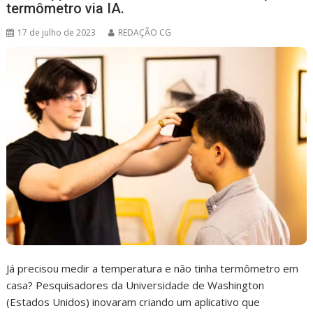
termômetro via IA.
17 de julho de 2023
REDAÇÃO CG
Já precisou medir a temperatura e não tinha termômetro em
casa? Pesquisadores da Universidade de Washington
(Estados Unidos) inovaram criando um aplicativo que