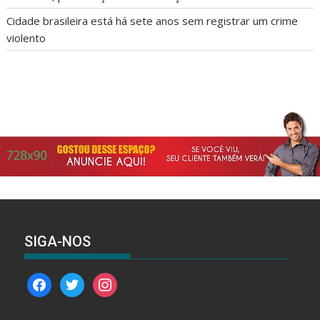
Cidade brasileira está há sete anos sem registrar um crime
violento
SIGA-NOS
facebook
twitter
instagram