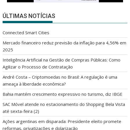
ÚLTIMAS NOTÍCIAS
Connected Smart Cities
Mercado financeiro reduz previsão da inflação para 4,56% em
2025
Inteligência Artificial na Gestão de Compras Públicas: Como
Agilizar o Processo de Contratação
André Costa – Criptomoedas no Brasil: A regulação é uma
ameaça à liberdade econômica?
Bahia mantém crescimento expressivo no turismo, diz IBGE
SAC Móvel atende no estacionamento do Shopping Bela Vista
até sexta-feira (2)
Ações argentinas em disparada: Presidente eleito promete
reformas, privatizações e dolarização