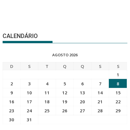
CALENDÁRIO
AGOSTO 2026
D
S
T
Q
Q
S
S
1
2
3
4
5
6
7
8
9
10
11
12
13
14
15
16
17
18
19
20
21
22
23
24
25
26
27
28
29
30
31