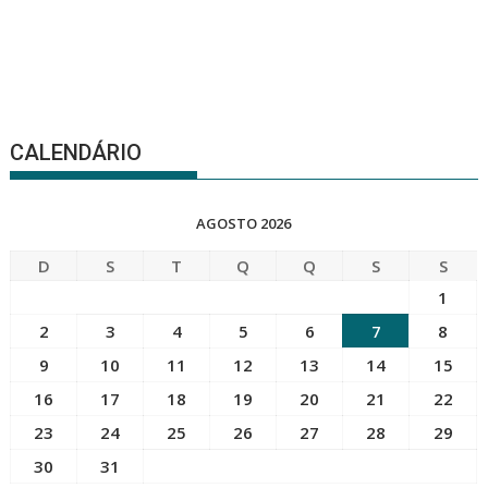
CALENDÁRIO
AGOSTO 2026
D
S
T
Q
Q
S
S
1
2
3
4
5
6
7
8
9
10
11
12
13
14
15
16
17
18
19
20
21
22
23
24
25
26
27
28
29
30
31