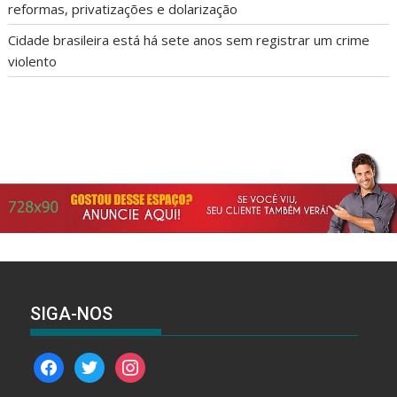
reformas, privatizações e dolarização
Cidade brasileira está há sete anos sem registrar um crime
violento
SIGA-NOS
facebook
twitter
instagram