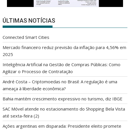
ÚLTIMAS NOTÍCIAS
Connected Smart Cities
Mercado financeiro reduz previsão da inflação para 4,56% em
2025
Inteligência Artificial na Gestão de Compras Públicas: Como
Agilizar o Processo de Contratação
André Costa – Criptomoedas no Brasil: A regulação é uma
ameaça à liberdade econômica?
Bahia mantém crescimento expressivo no turismo, diz IBGE
SAC Móvel atende no estacionamento do Shopping Bela Vista
até sexta-feira (2)
Ações argentinas em disparada: Presidente eleito promete