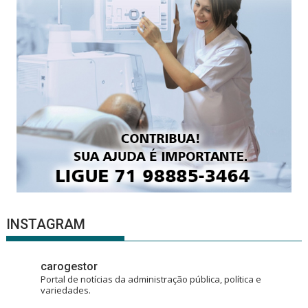
INSTAGRAM
carogestor
Portal de notícias da administração pública, política e
variedades.