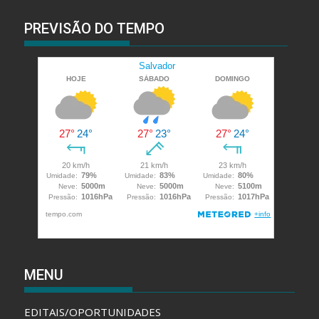
PREVISÃO DO TEMPO
MENU
EDITAIS/OPORTUNIDADES