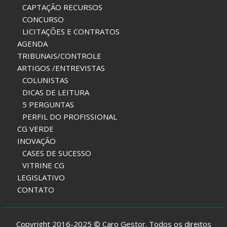
CAPTAÇÃO RECURSOS
CONCURSO
LICITAÇÕES E CONTRATOS
AGENDA
TRIBUNAIS/CONTROLE
ARTIGOS /ENTREVISTAS
COLUNISTAS
DICAS DE LEITURA
5 PERGUNTAS
PERFIL DO PROFISSIONAL
CG VERDE
INOVAÇÃO
CASES DE SUCESSO
VITRINE CG
LEGISLATIVO
CONTATO
Copyright 2016-2025 © Caro Gestor. Todos os direitos