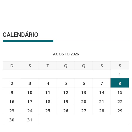
CALENDÁRIO
AGOSTO 2026
D
S
T
Q
Q
S
S
1
2
3
4
5
6
7
8
9
10
11
12
13
14
15
16
17
18
19
20
21
22
23
24
25
26
27
28
29
30
31