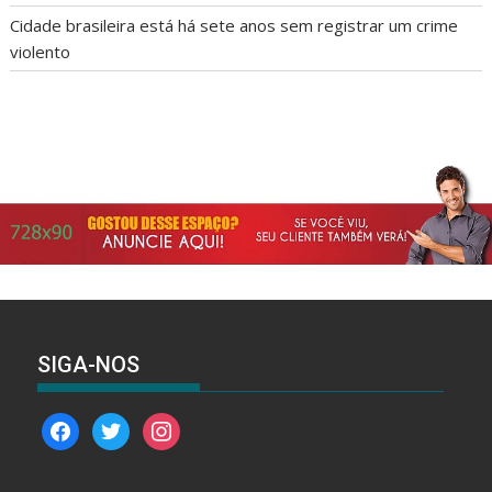
Cidade brasileira está há sete anos sem registrar um crime
violento
SIGA-NOS
facebook
twitter
instagram