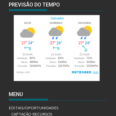
PREVISÃO DO TEMPO
MENU
EDITAIS/OPORTUNIDADES
CAPTAÇÃO RECURSOS