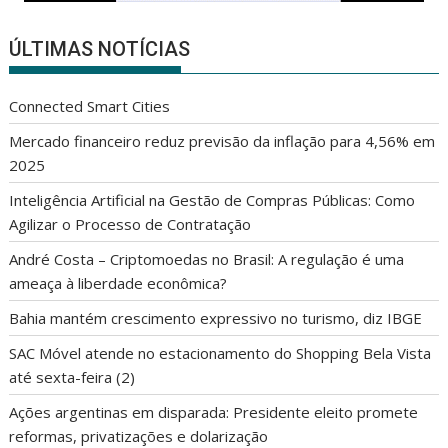
ÚLTIMAS NOTÍCIAS
Connected Smart Cities
Mercado financeiro reduz previsão da inflação para 4,56% em
2025
Inteligência Artificial na Gestão de Compras Públicas: Como
Agilizar o Processo de Contratação
André Costa – Criptomoedas no Brasil: A regulação é uma
ameaça à liberdade econômica?
Bahia mantém crescimento expressivo no turismo, diz IBGE
SAC Móvel atende no estacionamento do Shopping Bela Vista
até sexta-feira (2)
Ações argentinas em disparada: Presidente eleito promete
reformas, privatizações e dolarização