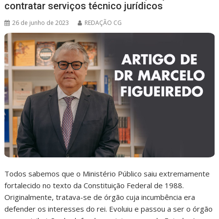
contratar serviços técnico jurídicos
26 de junho de 2023
REDAÇÃO CG
Todos sabemos que o Ministério Público saiu extremamente
fortalecido no texto da Constituição Federal de 1988.
Originalmente, tratava-se de órgão cuja incumbência era
defender os interesses do rei. Evoluiu e passou a ser o órgão