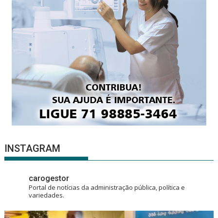
INSTAGRAM
carogestor
Portal de notícias da administração pública, política e
variedades.