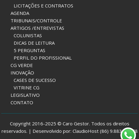
LICITAÇÕES E CONTRATOS
AGENDA
TRIBUNAIS/CONTROLE
ARTIGOS /ENTREVISTAS
COLUNISTAS
DICAS DE LEITURA
5 PERGUNTAS
PERFIL DO PROFISSIONAL
CG VERDE
INOVAÇÃO
CASES DE SUCESSO
VITRINE CG
LEGISLATIVO
CONTATO
Copyright 2016-2025 © Caro Gestor. Todos os direitos
reservados. | Desenvolvido por: ClaudioHost (86) 9.8832-7978