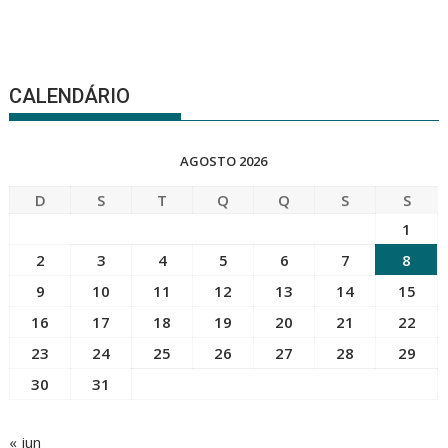
CALENDÁRIO
AGOSTO 2026
D
S
T
Q
Q
S
S
1
2
3
4
5
6
7
8
9
10
11
12
13
14
15
16
17
18
19
20
21
22
23
24
25
26
27
28
29
30
31
« jun