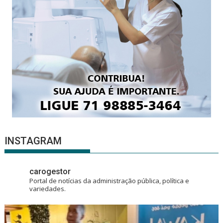
INSTAGRAM
carogestor
Portal de notícias da administração pública, política e
variedades.