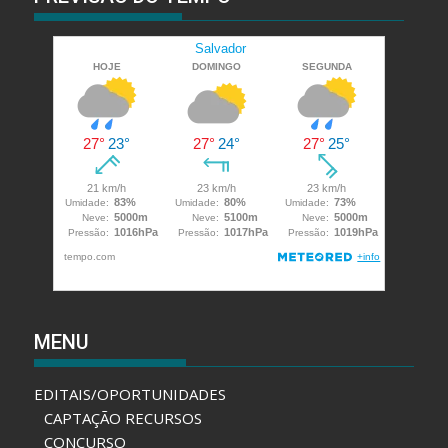
MENU
EDITAIS/OPORTUNIDADES
CAPTAÇÃO RECURSOS
CONCURSO