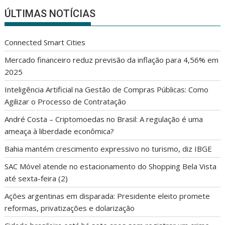
ÚLTIMAS NOTÍCIAS
Connected Smart Cities
Mercado financeiro reduz previsão da inflação para 4,56% em
2025
Inteligência Artificial na Gestão de Compras Públicas: Como
Agilizar o Processo de Contratação
André Costa – Criptomoedas no Brasil: A regulação é uma
ameaça à liberdade econômica?
Bahia mantém crescimento expressivo no turismo, diz IBGE
SAC Móvel atende no estacionamento do Shopping Bela Vista
até sexta-feira (2)
Ações argentinas em disparada: Presidente eleito promete
reformas, privatizações e dolarização