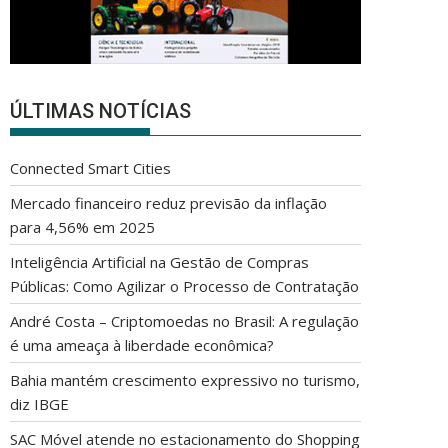
ÚLTIMAS NOTÍCIAS
Connected Smart Cities
Mercado financeiro reduz previsão da inflação
para 4,56% em 2025
Inteligência Artificial na Gestão de Compras
Públicas: Como Agilizar o Processo de Contratação
André Costa – Criptomoedas no Brasil: A regulação
é uma ameaça à liberdade econômica?
Bahia mantém crescimento expressivo no turismo,
diz IBGE
SAC Móvel atende no estacionamento do Shopping