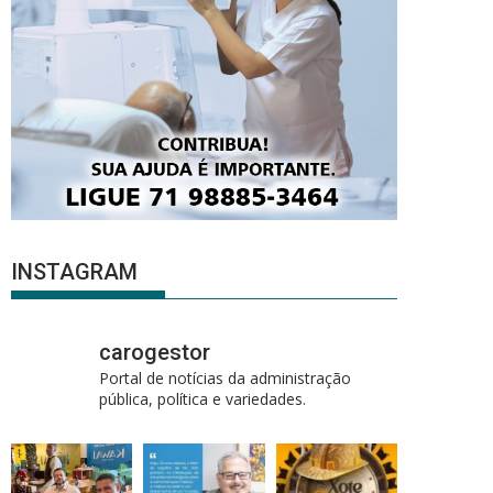
INSTAGRAM
carogestor
Portal de notícias da administração
pública, política e variedades.