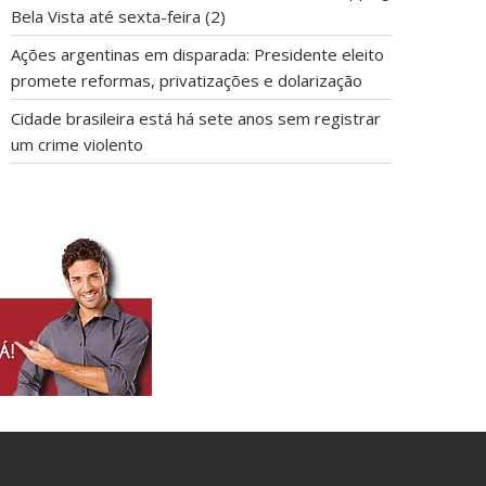
Bela Vista até sexta-feira (2)
Ações argentinas em disparada: Presidente eleito
promete reformas, privatizações e dolarização
Cidade brasileira está há sete anos sem registrar
um crime violento