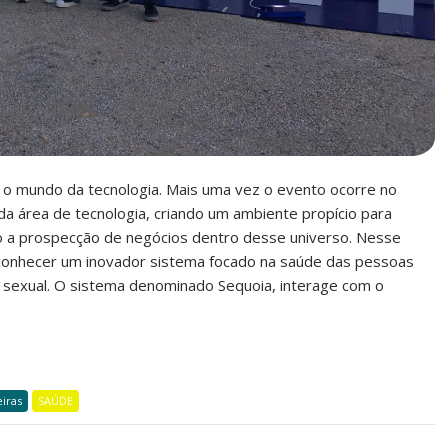
mundo da tecnologia. Mais uma vez o evento ocorre no
da área de tecnologia, criando um ambiente propício para
o a prospecção de negócios dentro desse universo. Nesse
conhecer um inovador sistema focado na saúde das pessoas
 sexual. O sistema denominado Sequoia, interage com o
eiras
SAÚDE