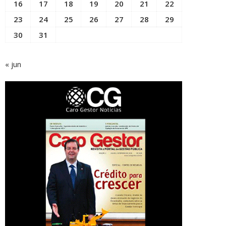
16
17
18
19
20
21
22
23
24
25
26
27
28
29
30
31
« jun