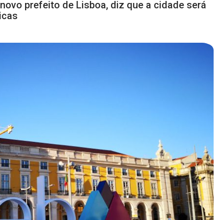
vo prefeito de Lisboa, diz que a cidade será
icas