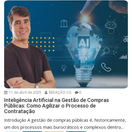
11 de abril de 2025
REDAÇÃO CG
0
Inteligência Artificial na Gestão de Compras
Públicas: Como Agilizar o Processo de
Contratação
Introdução A gestão de compras públicas é, historicamente,
um dos processos mais burocráticos e complexos dentro...