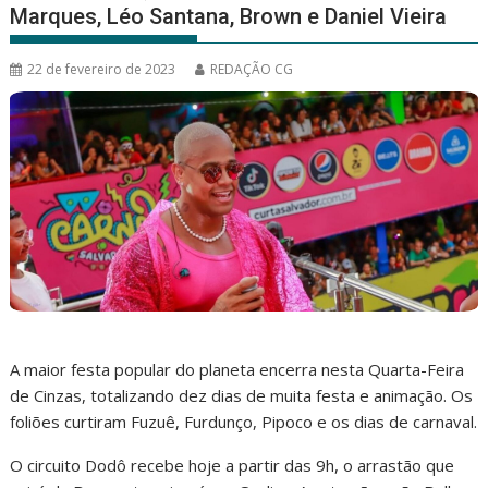
Marques, Léo Santana, Brown e Daniel Vieira
22 de fevereiro de 2023
REDAÇÃO CG
A maior festa popular do planeta encerra nesta Quarta-Feira
de Cinzas, totalizando dez dias de muita festa e animação. Os
foliões curtiram Fuzuê, Furdunço, Pipoco e os dias de carnaval.
O circuito Dodô recebe hoje a partir das 9h, o arrastão que