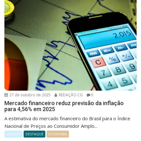
27 de outubro de 2025
REDAÇÃO CG
0
Mercado financeiro reduz previsão da inflação
para 4,56% em 2025
A estimativa do mercado financeiro do Brasil para o Índice
Nacional de Preços ao Consumidor Amplo...
CIDADES
DESTAQUE
ECONOMIA