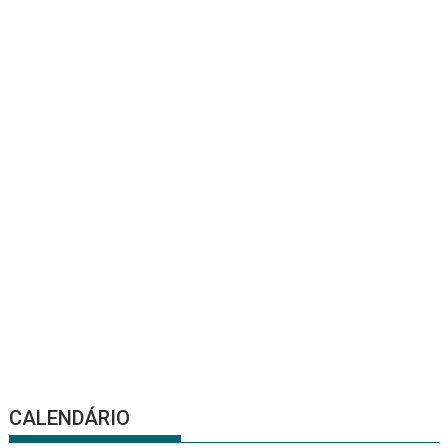
CALENDÁRIO