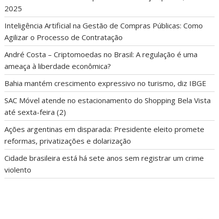
2025
Inteligência Artificial na Gestão de Compras Públicas: Como
Agilizar o Processo de Contratação
André Costa – Criptomoedas no Brasil: A regulação é uma
ameaça à liberdade econômica?
Bahia mantém crescimento expressivo no turismo, diz IBGE
SAC Móvel atende no estacionamento do Shopping Bela Vista
até sexta-feira (2)
Ações argentinas em disparada: Presidente eleito promete
reformas, privatizações e dolarização
Cidade brasileira está há sete anos sem registrar um crime
violento