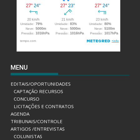
MENU
EDITAIS/OPORTUNIDADES
CAPTAÇÃO RECURSOS
CONCURSO
LICITAÇÕES E CONTRATOS
AGENDA
TRIBUNAIS/CONTROLE
ARTIGOS /ENTREVISTAS
COLUNISTAS