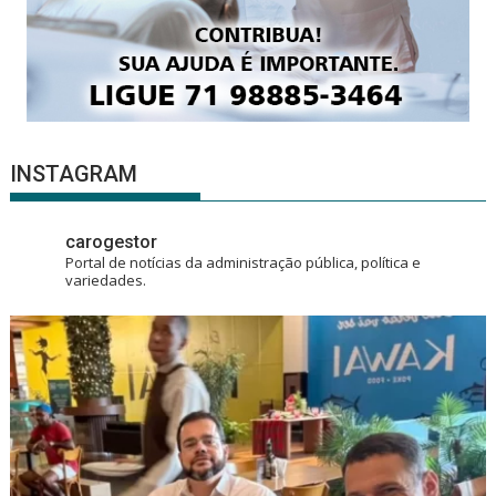
INSTAGRAM
carogestor
Portal de notícias da administração pública, política e
variedades.