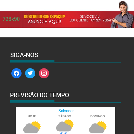
SIGA-NOS
facebook
twitter
instagram
PREVISÃO DO TEMPO