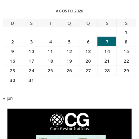
AGOSTO 2026
D
S
T
Q
Q
S
S
1
2
3
4
5
6
7
8
9
10
11
12
13
14
15
16
17
18
19
20
21
22
23
24
25
26
27
28
29
30
31
« jun