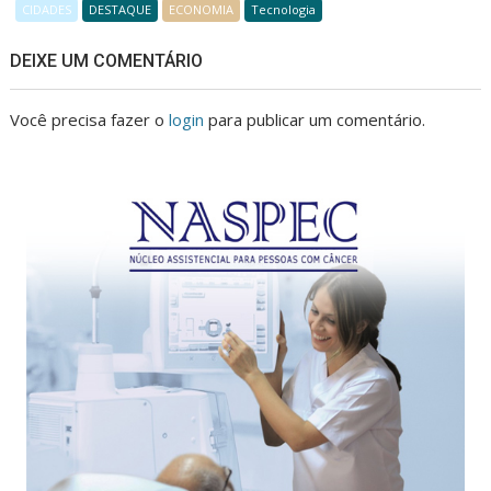
CIDADES
DESTAQUE
ECONOMIA
Tecnologia
DEIXE UM COMENTÁRIO
Você precisa fazer o
login
para publicar um comentário.