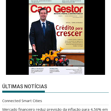
ÚLTIMAS NOTÍCIAS
Connected Smart Cities
Mercado financeiro reduz previsão da inflação para 4,56% em