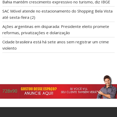
Bahia mantém crescimento expressivo no turismo, diz IBGE
SAC Móvel atende no estacionamento do Shopping Bela Vista
até sexta-feira (2)
Ações argentinas em disparada: Presidente eleito promete
reformas, privatizações e dolarização
Cidade brasileira está há sete anos sem registrar um crime
violento