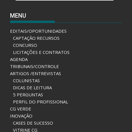
MENU
EDITAIS/OPORTUNIDADES
CAPTAÇÃO RECURSOS
CONCURSO
LICITAÇÕES E CONTRATOS
AGENDA
TRIBUNAIS/CONTROLE
ARTIGOS /ENTREVISTAS
COLUNISTAS
DICAS DE LEITURA
5 PERGUNTAS
PERFIL DO PROFISSIONAL
CG VERDE
INOVAÇÃO
CASES DE SUCESSO
VITRINE CG