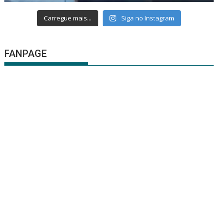
Carregue mais...
Siga no Instagram
FANPAGE