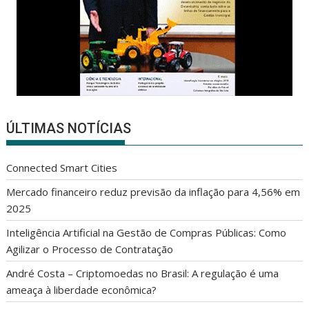
ÚLTIMAS NOTÍCIAS
Connected Smart Cities
Mercado financeiro reduz previsão da inflação para 4,56% em
2025
Inteligência Artificial na Gestão de Compras Públicas: Como
Agilizar o Processo de Contratação
André Costa – Criptomoedas no Brasil: A regulação é uma
ameaça à liberdade econômica?