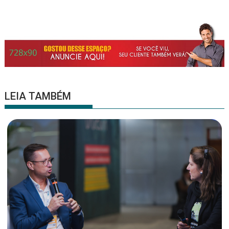
LEIA TAMBÉM