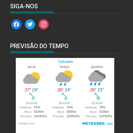
SIGA-NOS
facebook
twitter
instagram
PREVISÃO DO TEMPO