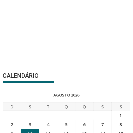
CALENDÁRIO
AGOSTO 2026
D
S
T
Q
Q
S
S
1
2
3
4
5
6
7
8