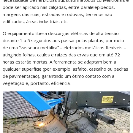
pode ser aplicado nas calçadas, entre paralelepípedos,
margens das ruas, estradas e rodovias, terrenos não
edificados, áreas industriais etc.
O equipamento libera descargas elétricas de alta tensão
durante 1 a 5 segundos aos passar pelas plantas, por meio
de uma “vassoura metálica” – eletrodos metálicos flexíveis –
atingindo folhas, caules e raízes das ervas que em até 72
horas estarão mortas. A ferramenta se adaptam bem a
qualquer superfície (por exemplo, asfalto, cascalho ou pedras
de pavimentação), garantindo um ótimo contato com a
vegetação e, portanto, eficiência.