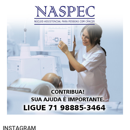
INSTAGRAM