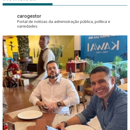
carogestor
Portal de notícias da administração pública, política e
variedades.