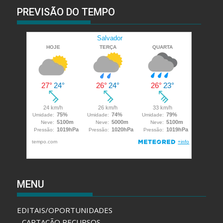
PREVISÃO DO TEMPO
MENU
EDITAIS/OPORTUNIDADES
CAPTAÇÃO RECURSOS