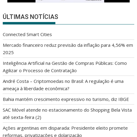
ÚLTIMAS NOTÍCIAS
Connected Smart Cities
Mercado financeiro reduz previsão da inflação para 4,56% em
2025
Inteligência Artificial na Gestão de Compras Públicas: Como
Agilizar o Processo de Contratação
André Costa – Criptomoedas no Brasil: A regulação é uma
ameaça à liberdade econômica?
Bahia mantém crescimento expressivo no turismo, diz IBGE
SAC Móvel atende no estacionamento do Shopping Bela Vista
até sexta-feira (2)
Ações argentinas em disparada: Presidente eleito promete
reformas, privatizações e dolarização