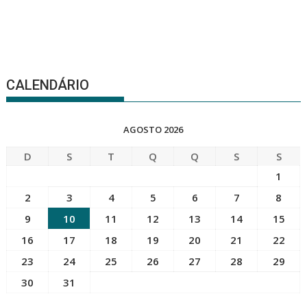
CALENDÁRIO
AGOSTO 2026
D
S
T
Q
Q
S
S
1
2
3
4
5
6
7
8
9
10
11
12
13
14
15
16
17
18
19
20
21
22
23
24
25
26
27
28
29
30
31