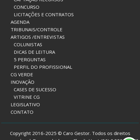
CONCURSO
LICITAÇÕES E CONTRATOS
AGENDA
TRIBUNAIS/CONTROLE
ARTIGOS /ENTREVISTAS
COLUNISTAS
DICAS DE LEITURA
5 PERGUNTAS
PERFIL DO PROFISSIONAL
CG VERDE
INOVAÇÃO
CASES DE SUCESSO
VITRINE CG
LEGISLATIVO
CONTATO
Copyright 2016-2025 © Caro Gestor. Todos os direitos