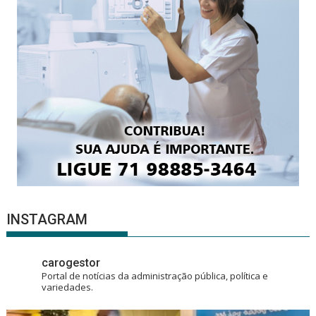
INSTAGRAM
carogestor
Portal de notícias da administração pública, política e
variedades.