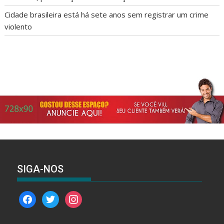
Cidade brasileira está há sete anos sem registrar um crime
violento
SIGA-NOS
facebook
twitter
instagram