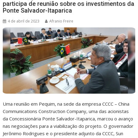
participa de reunião sobre os investimentos da
Ponte Salvador-Itaparica
4 de abril de 2023
Afranio Freire
Uma reunião em Pequim, na sede da empresa CCCC – China
Communications Construction Company, uma das acionistas
da Concessionária Ponte Salvador-Itaparica, marcou o avanço
nas negociações para a viabilização do projeto. O governador
Jerônimo Rodrigues e o presidente adjunto da CCCC, Sun