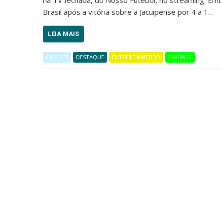
Brasil após a vitória sobre a Jacuipense por 4 a 1…
LEIA MAIS
CIDADES
DESTAQUE
ENTRETENIMENTO
ESPORTE