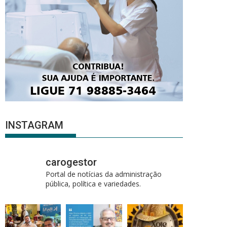
INSTAGRAM
carogestor
Portal de notícias da administração
pública, política e variedades.