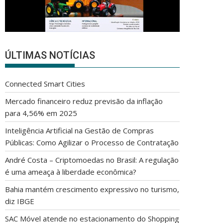
ÚLTIMAS NOTÍCIAS
Connected Smart Cities
Mercado financeiro reduz previsão da inflação
para 4,56% em 2025
Inteligência Artificial na Gestão de Compras
Públicas: Como Agilizar o Processo de Contratação
André Costa – Criptomoedas no Brasil: A regulação
é uma ameaça à liberdade econômica?
Bahia mantém crescimento expressivo no turismo,
diz IBGE
SAC Móvel atende no estacionamento do Shopping