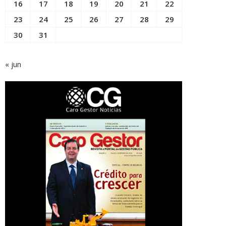
16
17
18
19
20
21
22
23
24
25
26
27
28
29
30
31
« jun