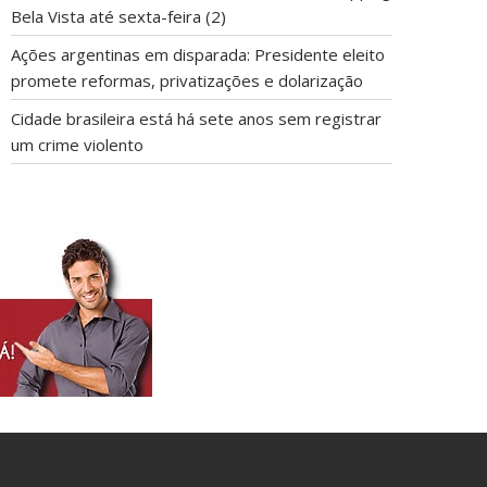
Bela Vista até sexta-feira (2)
Ações argentinas em disparada: Presidente eleito
promete reformas, privatizações e dolarização
Cidade brasileira está há sete anos sem registrar
um crime violento