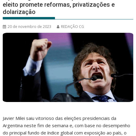
eleito promete reformas, privatizações e
dolarização
20 de novembro de 2023
REDAÇÃO CG
Javier Milei saiu vitorioso das eleições presidenciais da
Argentina neste fim de semana e, com base no desempenho
do principal fundo de índice global com exposição ao país, o