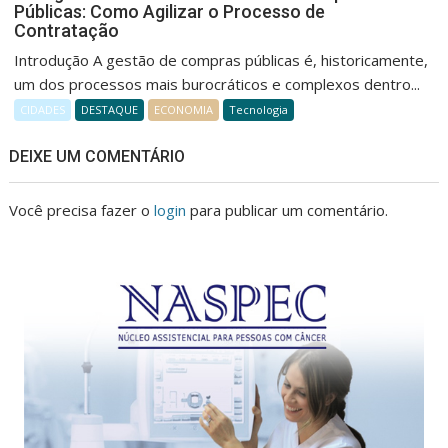
Públicas: Como Agilizar o Processo de
Contratação
Introdução A gestão de compras públicas é, historicamente,
um dos processos mais burocráticos e complexos dentro...
CIDADES
DESTAQUE
ECONOMIA
Tecnologia
DEIXE UM COMENTÁRIO
Você precisa fazer o
login
para publicar um comentário.