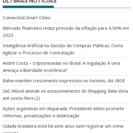
ÚLTIMAS NOTÍCIAS
Connected Smart Cities
Mercado financeiro reduz previsão da inflação para 4,56% em
2025
Inteligência Artificial na Gestão de Compras Públicas: Como
Agilizar o Processo de Contratação
André Costa – Criptomoedas no Brasil: A regulação é uma
ameaça à liberdade econômica?
Bahia mantém crescimento expressivo no turismo, diz IBGE
SAC Móvel atende no estacionamento do Shopping Bela Vista
até sexta-feira (2)
Ações argentinas em disparada: Presidente eleito promete
reformas, privatizações e dolarização
Cidade brasileira está há sete anos sem registrar um crime
violento