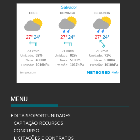
MENU
EDITAIS/OPORTUNIDADES
CAPTAÇÃO RECURSOS
CONCURSO
LICITAÇÕES E CONTRATOS