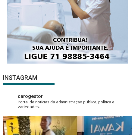
INSTAGRAM
carogestor
Portal de notícias da administração pública, política e
variedades.