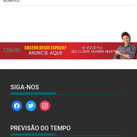
SIGA-NOS
facebook
twitter
instagram
PREVISÃO DO TEMPO