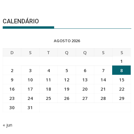
CALENDÁRIO
AGOSTO 2026
D
S
T
Q
Q
S
S
1
2
3
4
5
6
7
8
9
10
11
12
13
14
15
16
17
18
19
20
21
22
23
24
25
26
27
28
29
30
31
« jun