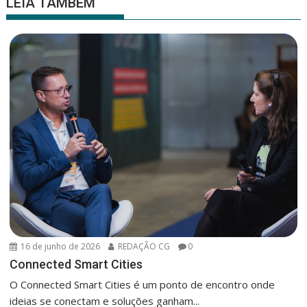
LEIA TAMBÉM
16 de junho de 2026
REDAÇÃO CG
0
Connected Smart Cities
O Connected Smart Cities é um ponto de encontro onde
ideias se conectam e soluções ganham...