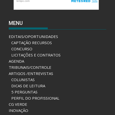
MENU
EDITAIS/OPORTUNIDADES
CAPTAÇÃO RECURSOS
CONCURSO
LICITAÇÕES E CONTRATOS
AGENDA
TRIBUNAIS/CONTROLE
ARTIGOS /ENTREVISTAS
COLUNISTAS
DICAS DE LEITURA
5 PERGUNTAS
PERFIL DO PROFISSIONAL
CG VERDE
INOVAÇÃO