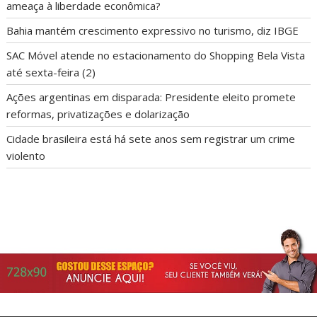
ameaça à liberdade econômica?
Bahia mantém crescimento expressivo no turismo, diz IBGE
SAC Móvel atende no estacionamento do Shopping Bela Vista
até sexta-feira (2)
Ações argentinas em disparada: Presidente eleito promete
reformas, privatizações e dolarização
Cidade brasileira está há sete anos sem registrar um crime
violento