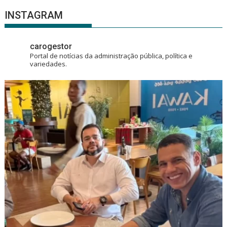
INSTAGRAM
carogestor
Portal de notícias da administração pública, política e
variedades.