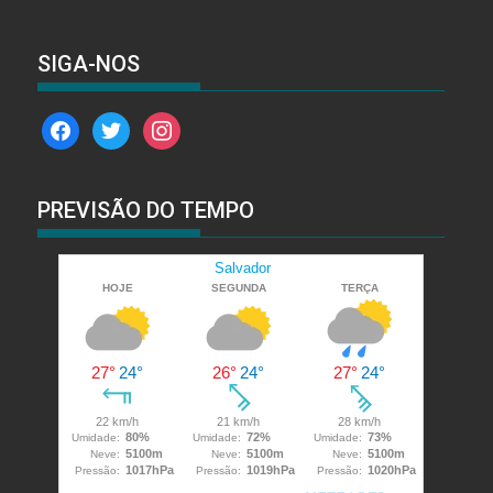
SIGA-NOS
facebook
twitter
instagram
PREVISÃO DO TEMPO