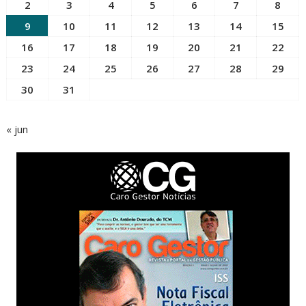
2
3
4
5
6
7
8
9
10
11
12
13
14
15
16
17
18
19
20
21
22
23
24
25
26
27
28
29
30
31
« jun