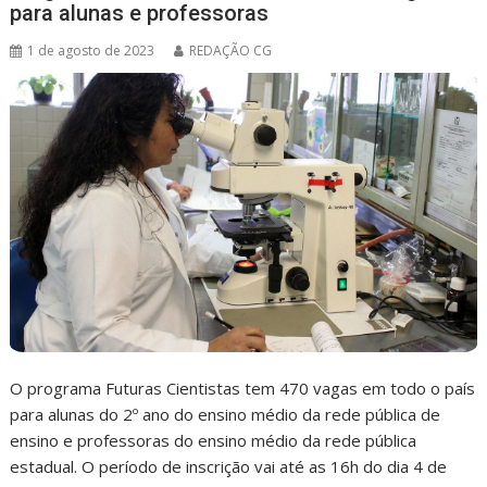
para alunas e professoras
1 de agosto de 2023
REDAÇÃO CG
O programa Futuras Cientistas tem 470 vagas em todo o país
para alunas do 2º ano do ensino médio da rede pública de
ensino e professoras do ensino médio da rede pública
estadual. O período de inscrição vai até as 16h do dia 4 de