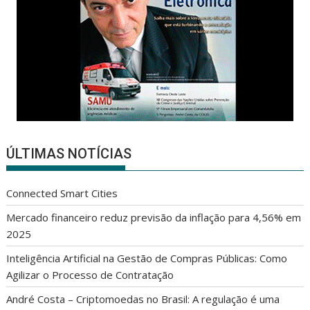
ÚLTIMAS NOTÍCIAS
Connected Smart Cities
Mercado financeiro reduz previsão da inflação para 4,56% em
2025
Inteligência Artificial na Gestão de Compras Públicas: Como
Agilizar o Processo de Contratação
André Costa – Criptomoedas no Brasil: A regulação é uma