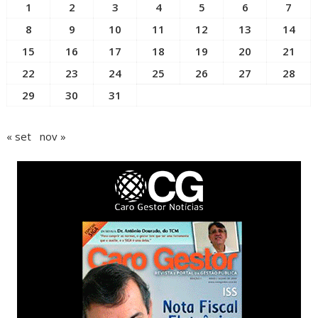
1
2
3
4
5
6
7
8
9
10
11
12
13
14
15
16
17
18
19
20
21
22
23
24
25
26
27
28
29
30
31
« set
nov »