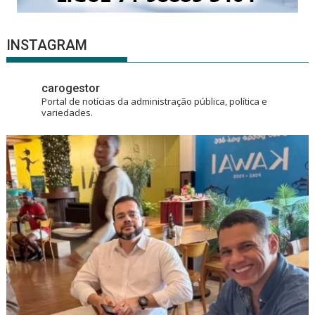
INSTAGRAM
carogestor
Portal de notícias da administração pública, política e
variedades.