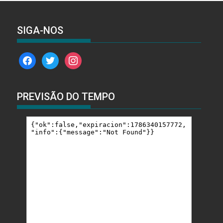
SIGA-NOS
facebook
twitter
instagram
PREVISÃO DO TEMPO