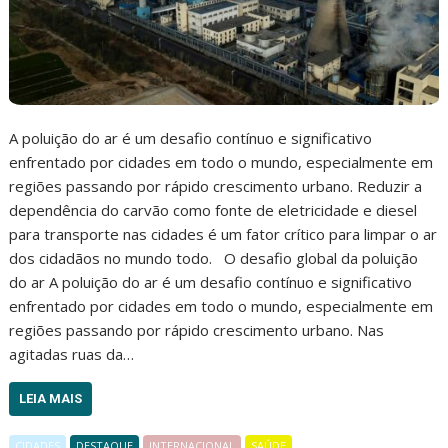
A poluição do ar é um desafio contínuo e significativo
enfrentado por cidades em todo o mundo, especialmente em
regiões passando por rápido crescimento urbano. Reduzir a
dependência do carvão como fonte de eletricidade e diesel
para transporte nas cidades é um fator crítico para limpar o ar
dos cidadãos no mundo todo. O desafio global da poluição
do ar A poluição do ar é um desafio contínuo e significativo
enfrentado por cidades em todo o mundo, especialmente em
regiões passando por rápido crescimento urbano. Nas
agitadas ruas da…
LEIA MAIS
CIDADES
DESTAQUE
INTERNACIONAL
SAÚDE