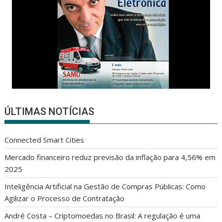
ÚLTIMAS NOTÍCIAS
Connected Smart Cities
Mercado financeiro reduz previsão da inflação para 4,56% em
2025
Inteligência Artificial na Gestão de Compras Públicas: Como
Agilizar o Processo de Contratação
André Costa – Criptomoedas no Brasil: A regulação é uma