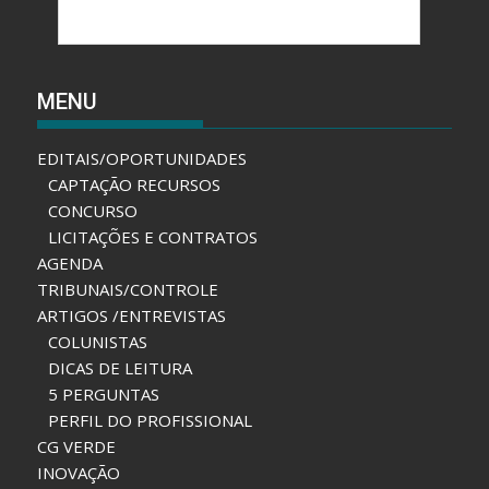
MENU
EDITAIS/OPORTUNIDADES
CAPTAÇÃO RECURSOS
CONCURSO
LICITAÇÕES E CONTRATOS
AGENDA
TRIBUNAIS/CONTROLE
ARTIGOS /ENTREVISTAS
COLUNISTAS
DICAS DE LEITURA
5 PERGUNTAS
PERFIL DO PROFISSIONAL
CG VERDE
INOVAÇÃO