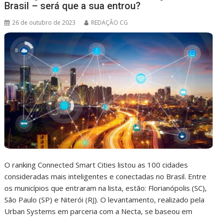
Brasil – será que a sua entrou?
26 de outubro de 2023
REDAÇÃO CG
O ranking Connected Smart Cities listou as 100 cidades
consideradas mais inteligentes e conectadas no Brasil. Entre
os municípios que entraram na lista, estão: Florianópolis (SC),
São Paulo (SP) e Niterói (RJ). O levantamento, realizado pela
Urban Systems em parceria com a Necta, se baseou em