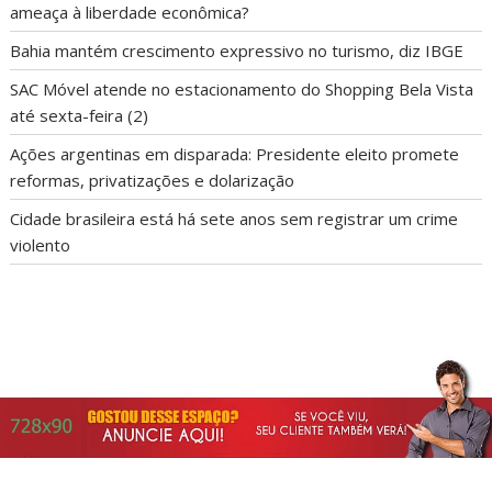
ameaça à liberdade econômica?
Bahia mantém crescimento expressivo no turismo, diz IBGE
SAC Móvel atende no estacionamento do Shopping Bela Vista
até sexta-feira (2)
Ações argentinas em disparada: Presidente eleito promete
reformas, privatizações e dolarização
Cidade brasileira está há sete anos sem registrar um crime
violento