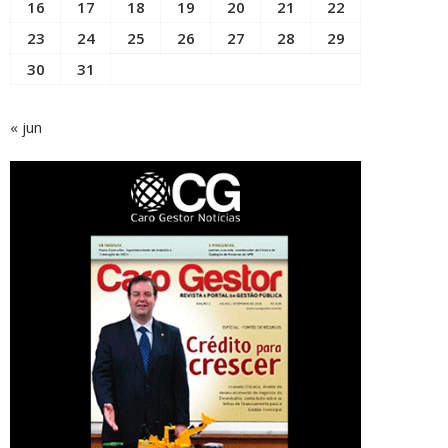
16
17
18
19
20
21
22
23
24
25
26
27
28
29
30
31
« jun