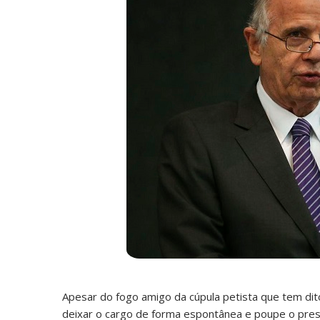
Apesar do fogo amigo da cúpula petista que tem dit
deixar o cargo de forma espontânea e poupe o presi