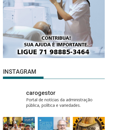
INSTAGRAM
carogestor
Portal de notícias da administração
pública, política e variedades.