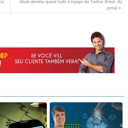
ca
Musk demitiu quase toda a equipe do Twitter Brasil, diz
jornal