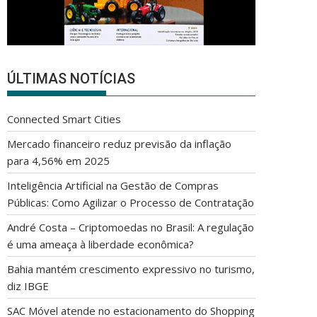
ÚLTIMAS NOTÍCIAS
Connected Smart Cities
Mercado financeiro reduz previsão da inflação
para 4,56% em 2025
Inteligência Artificial na Gestão de Compras
Públicas: Como Agilizar o Processo de Contratação
André Costa – Criptomoedas no Brasil: A regulação
é uma ameaça à liberdade econômica?
Bahia mantém crescimento expressivo no turismo,
diz IBGE
SAC Móvel atende no estacionamento do Shopping