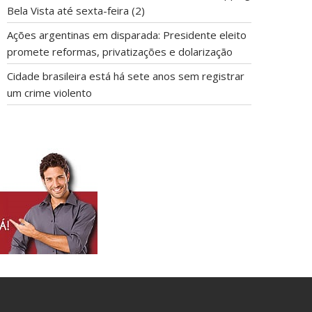
Bela Vista até sexta-feira (2)
Ações argentinas em disparada: Presidente eleito
promete reformas, privatizações e dolarização
Cidade brasileira está há sete anos sem registrar
um crime violento