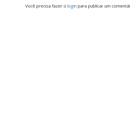
Você precisa fazer o
login
para publicar um comentár