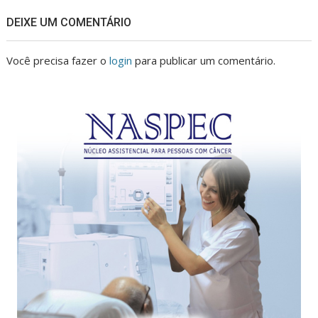
DEIXE UM COMENTÁRIO
Você precisa fazer o
login
para publicar um comentário.