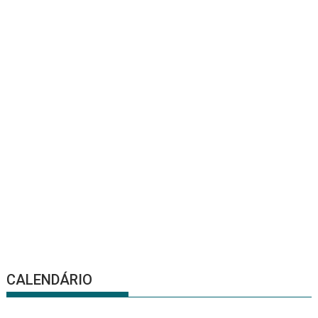
CALENDÁRIO