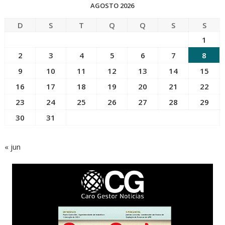
AGOSTO 2026
D
S
T
Q
Q
S
S
1
2
3
4
5
6
7
8
9
10
11
12
13
14
15
16
17
18
19
20
21
22
23
24
25
26
27
28
29
30
31
« jun