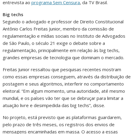
entrevista ao
programa Sem Censura
, da TV Brasil.
Big techs
Segundo o advogado e professor de Direito Constitucional
Antônio Carlos Freitas Junior, membro da comissão de
regulamentação e mídias sociais no Instituto de Advogados
de São Paulo, o século 21 exige o debate sobre a
regulamentação, principalmente em relação às big techs,
grandes empresas de tecnologia que dominam o mercado.
Freitas Junior ressaltou que pesquisas recentes mostram
como essas empresas conseguem, através da distribuição de
postagem e seus algoritmos, interferir no comportamento
eleitoral. “Em algum momento, uma autoridade, até mesmo
mundial, e os países vão ter que se debruçar para limitar a
atuação livre e desimpedida das big techs”, disse.
No projeto, está previsto que as plataformas guardarem,
pelo prazo de três meses, os registros dos envios de
mensagens encaminhadas em massa. O acesso a essas