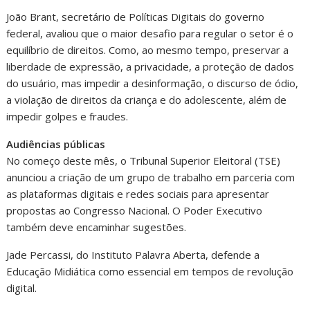
João Brant, secretário de Políticas Digitais do governo
federal, avaliou que o maior desafio para regular o setor é o
equilíbrio de direitos. Como, ao mesmo tempo, preservar a
liberdade de expressão, a privacidade, a proteção de dados
do usuário, mas impedir a desinformação, o discurso de ódio,
a violação de direitos da criança e do adolescente, além de
impedir golpes e fraudes.
Audiências públicas
No começo deste mês, o Tribunal Superior Eleitoral (TSE)
anunciou a criação de um grupo de trabalho em parceria com
as plataformas digitais e redes sociais para apresentar
propostas ao Congresso Nacional. O Poder Executivo
também deve encaminhar sugestões.
Jade Percassi, do Instituto Palavra Aberta, defende a
Educação Midiática como essencial em tempos de revolução
digital.