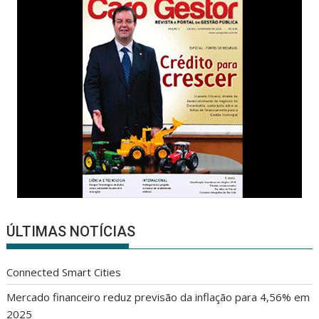
ÚLTIMAS NOTÍCIAS
Connected Smart Cities
Mercado financeiro reduz previsão da inflação para 4,56% em
2025