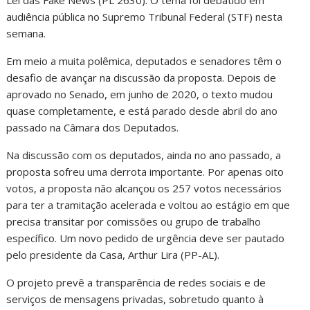
audiência pública no Supremo Tribunal Federal (STF) nesta
semana.
Em meio a muita polêmica, deputados e senadores têm o
desafio de avançar na discussão da proposta. Depois de
aprovado no Senado, em junho de 2020, o texto mudou
quase completamente, e está parado desde abril do ano
passado na Câmara dos Deputados.
Na discussão com os deputados, ainda no ano passado, a
proposta sofreu uma derrota importante. Por apenas oito
votos, a proposta não alcançou os 257 votos necessários
para ter a tramitação acelerada e voltou ao estágio em que
precisa transitar por comissões ou grupo de trabalho
específico. Um novo pedido de urgência deve ser pautado
pelo presidente da Casa, Arthur Lira (PP-AL).
O projeto prevê a transparência de redes sociais e de
serviços de mensagens privadas, sobretudo quanto à