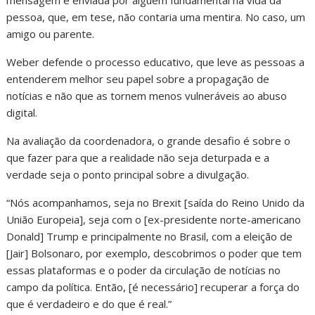
pessoa, que, em tese, não contaria uma mentira. No caso, um
amigo ou parente.
Weber defende o processo educativo, que leve as pessoas a
entenderem melhor seu papel sobre a propagação de
notícias e não que as tornem menos vulneráveis ao abuso
digital.
Na avaliação da coordenadora, o grande desafio é sobre o
que fazer para que a realidade não seja deturpada e a
verdade seja o ponto principal sobre a divulgação.
“Nós acompanhamos, seja no Brexit [saída do Reino Unido da
União Europeia], seja com o [ex-presidente norte-americano
Donald] Trump e principalmente no Brasil, com a eleição de
[Jair] Bolsonaro, por exemplo, descobrimos o poder que tem
essas plataformas e o poder da circulação de notícias no
campo da política. Então, [é necessário] recuperar a força do
que é verdadeiro e do que é real.”