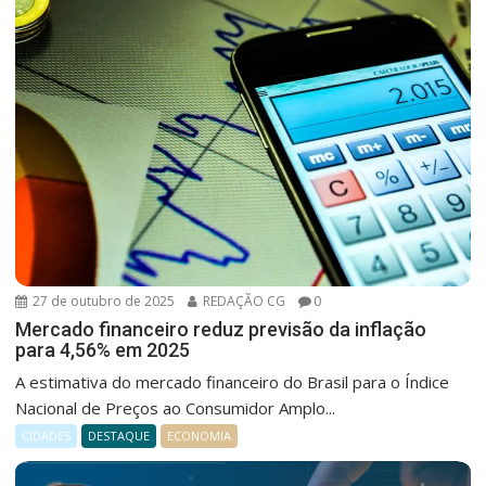
27 de outubro de 2025
REDAÇÃO CG
0
Mercado financeiro reduz previsão da inflação
para 4,56% em 2025
A estimativa do mercado financeiro do Brasil para o Índice
Nacional de Preços ao Consumidor Amplo...
CIDADES
DESTAQUE
ECONOMIA