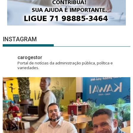
INSTAGRAM
carogestor
Portal de notícias da administração pública, política e
variedades.