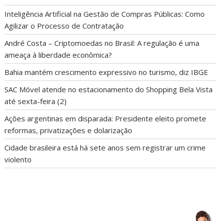
Inteligência Artificial na Gestão de Compras Públicas: Como
Agilizar o Processo de Contratação
André Costa – Criptomoedas no Brasil: A regulação é uma
ameaça à liberdade econômica?
Bahia mantém crescimento expressivo no turismo, diz IBGE
SAC Móvel atende no estacionamento do Shopping Bela Vista
até sexta-feira (2)
Ações argentinas em disparada: Presidente eleito promete
reformas, privatizações e dolarização
Cidade brasileira está há sete anos sem registrar um crime
violento