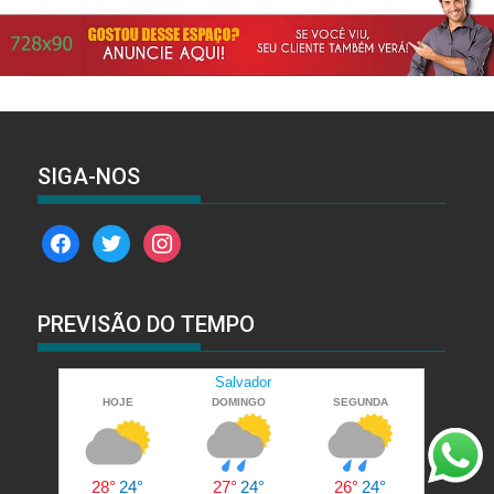
SIGA-NOS
facebook
twitter
instagram
PREVISÃO DO TEMPO