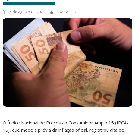
25 de agosto de 2021
REDAÇÃO CG
O Índice Nacional de Preços ao Consumidor Amplo 15 (IPCA-
15), que mede a prévia da inflação oficial, registrou alta de