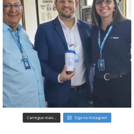
Carregue mais...
Siga no Instagram