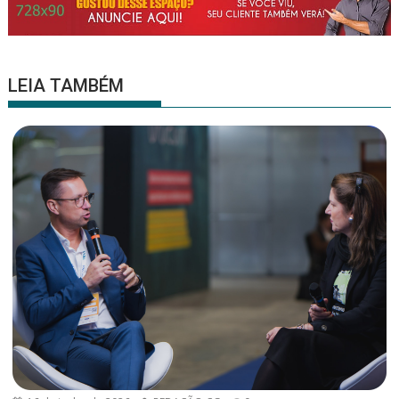
LEIA TAMBÉM