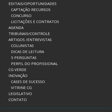
EDITAIS/OPORTUNIDADES
CAPTAÇÃO RECURSOS
CONCURSO
LICITAÇÕES E CONTRATOS
AGENDA
TRIBUNAIS/CONTROLE
ARTIGOS /ENTREVISTAS
COLUNISTAS
DICAS DE LEITURA
5 PERGUNTAS
PERFIL DO PROFISSIONAL
CG VERDE
INOVAÇÃO
CASES DE SUCESSO
VITRINE CG
LEGISLATIVO
CONTATO