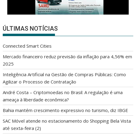
ÚLTIMAS NOTÍCIAS
Connected Smart Cities
Mercado financeiro reduz previsão da inflação para 4,56% em
2025
Inteligência Artificial na Gestão de Compras Públicas: Como
Agilizar o Processo de Contratação
André Costa – Criptomoedas no Brasil: A regulação é uma
ameaça à liberdade econômica?
Bahia mantém crescimento expressivo no turismo, diz IBGE
SAC Móvel atende no estacionamento do Shopping Bela Vista
até sexta-feira (2)