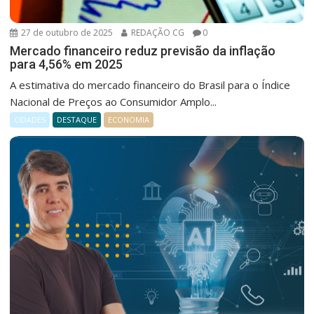
27 de outubro de 2025
REDAÇÃO CG
0
Mercado financeiro reduz previsão da inflação
para 4,56% em 2025
A estimativa do mercado financeiro do Brasil para o Índice
Nacional de Preços ao Consumidor Amplo...
CIDADES
DESTAQUE
ECONOMIA