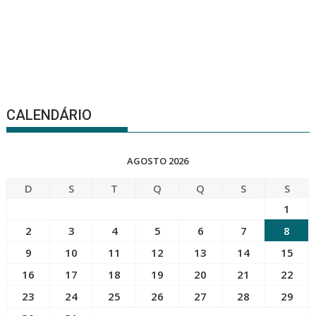
CALENDÁRIO
AGOSTO 2026
D
S
T
Q
Q
S
S
1
2
3
4
5
6
7
8
9
10
11
12
13
14
15
16
17
18
19
20
21
22
23
24
25
26
27
28
29