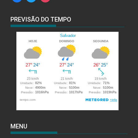
PREVISÃO DO TEMPO
MENU