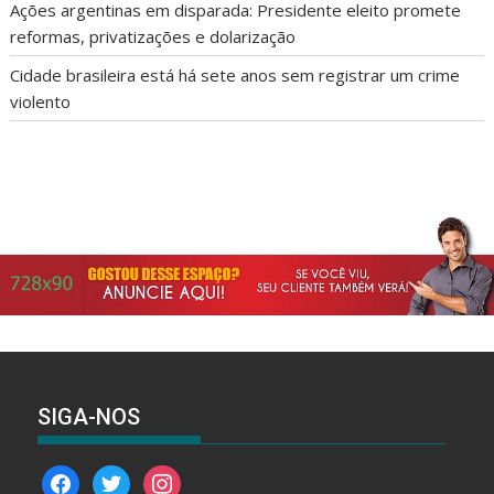
Ações argentinas em disparada: Presidente eleito promete
reformas, privatizações e dolarização
Cidade brasileira está há sete anos sem registrar um crime
violento
SIGA-NOS
facebook
twitter
instagram