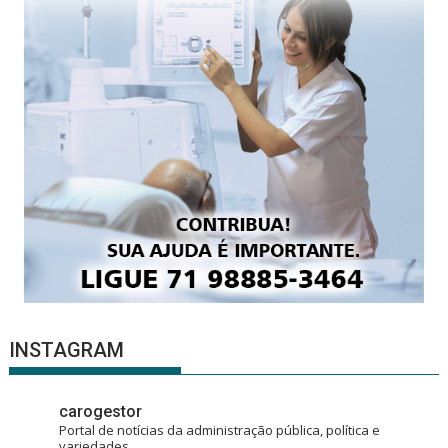
INSTAGRAM
carogestor
Portal de notícias da administração pública, política e
variedades.