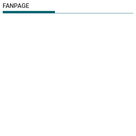
FANPAGE